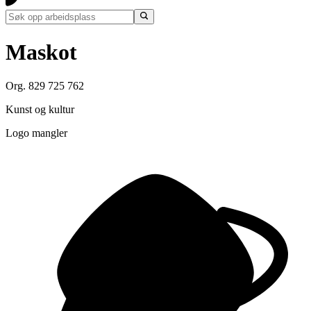
Maskot
Org. 829 725 762
Kunst og kultur
Logo mangler