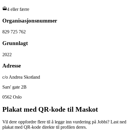
4 eller færre
Organisasjonsnummer
829 725 762
Grunnlagt
2022
Adresse
c/o Andrea Skotland
Sars' gate 2B
0562
Oslo
Plakat med QR-kode til Maskot
Vil dere oppfordre flere til å legge inn vurdering på Jobbi? Last ned
plakat med QR-kode direkte til profilen deres.