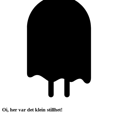
Oi, her var det klein stillhet!