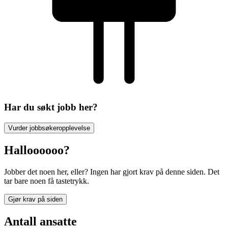
Har du søkt jobb her?
Vurder jobbsøkeropplevelse
Halloooooo?
Jobber det noen her, eller? Ingen har gjort krav på denne siden. Det
tar bare noen få tastetrykk.
Gjør krav på siden
Antall ansatte