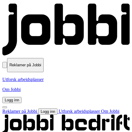
Reklamer på Jobbi
Utforsk arbeidsplasser
Om Jobbi
Logg inn
Reklamer på Jobbi
Utforsk arbeidsplasser
Om Jobbi
Logg inn