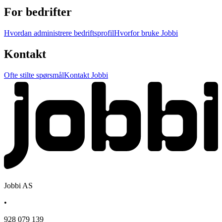
For bedrifter
Hvordan administrere bedriftsprofil
Hvorfor bruke Jobbi
Kontakt
Ofte stilte spørsmål
Kontakt Jobbi
Jobbi AS
•
928 079 139