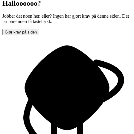
Halloooooo?
Jobber det noen her, eller? Ingen har gjort krav på denne siden. Det
tar bare noen få tastetrykk.
Gjør krav på siden