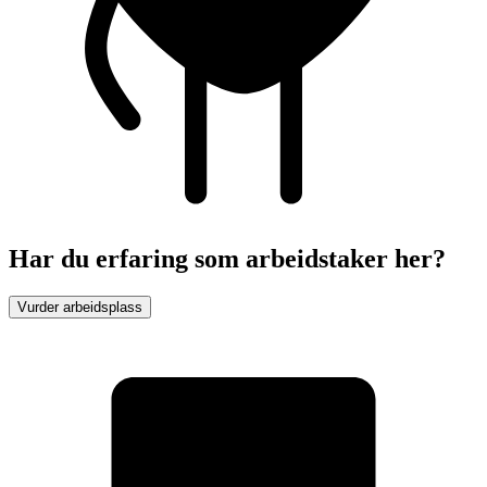
Har du erfaring som arbeidstaker her?
Vurder arbeidsplass