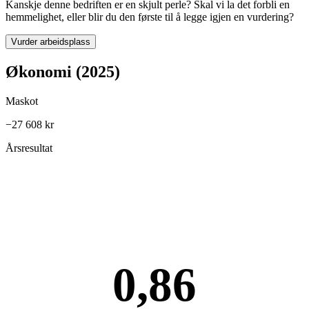
Kanskje denne bedriften er en skjult perle? Skal vi la det forbli en
hemmelighet, eller blir du den første til å legge igjen en vurdering?
Vurder arbeidsplass
Økonomi (2025)
Maskot
−27 608 kr
Årsresultat
0,86