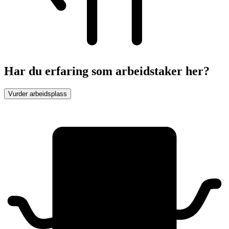
Har du erfaring som arbeidstaker her?
Vurder arbeidsplass