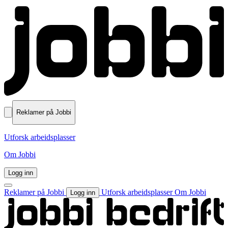
Reklamer på Jobbi
Utforsk arbeidsplasser
Om Jobbi
Logg inn
Reklamer på Jobbi
Utforsk arbeidsplasser
Om Jobbi
Logg inn