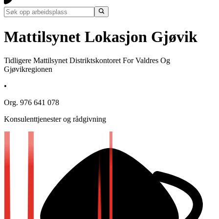
Mattilsynet Lokasjon Gjøvik
Tidligere Mattilsynet Distriktskontoret For Valdres Og
Gjøvikregionen
•
Org. 976 641 078
Konsulenttjenester og rådgivning