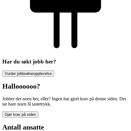
Har du søkt jobb her?
Vurder jobbsøkeropplevelse
Halloooooo?
Jobber det noen her, eller? Ingen har gjort krav på denne siden. Det
tar bare noen få tastetrykk.
Gjør krav på siden
Antall ansatte