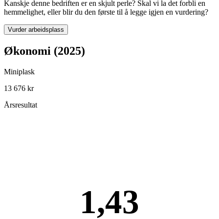
Kanskje denne bedriften er en skjult perle? Skal vi la det forbli en
hemmelighet, eller blir du den første til å legge igjen en vurdering?
Vurder arbeidsplass
Økonomi (2025)
Miniplask
13 676 kr
Årsresultat
1,43