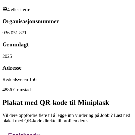
4 eller færre
Organisasjonsnummer
936 051 871
Grunnlagt
2025
Adresse
Reddalsveien 156
4886
Grimstad
Plakat med QR-kode til Miniplask
Vil dere oppfordre flere til å legge inn vurdering på Jobbi? Last ned
plakat med QR-kode direkte til profilen deres.