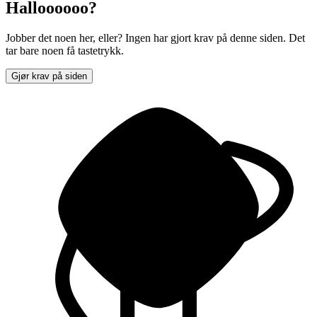
Halloooooo?
Jobber det noen her, eller? Ingen har gjort krav på denne siden. Det
tar bare noen få tastetrykk.
Gjør krav på siden