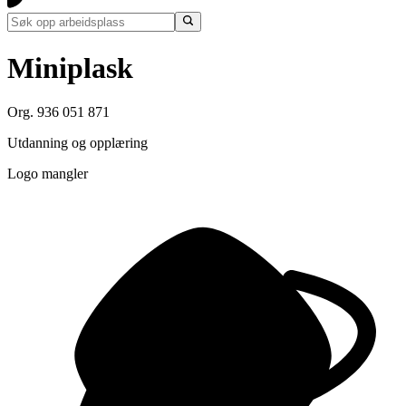
Miniplask
Org. 936 051 871
Utdanning og opplæring
Logo mangler