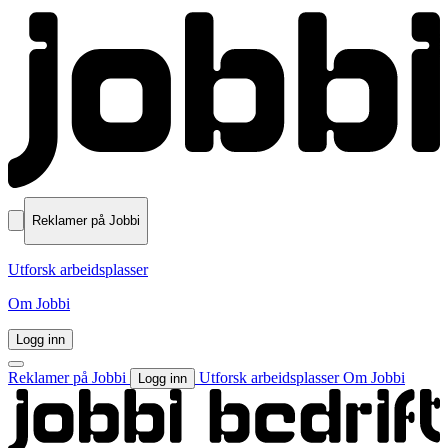
Reklamer på Jobbi
Utforsk arbeidsplasser
Om Jobbi
Logg inn
Reklamer på Jobbi
Utforsk arbeidsplasser
Om Jobbi
Logg inn