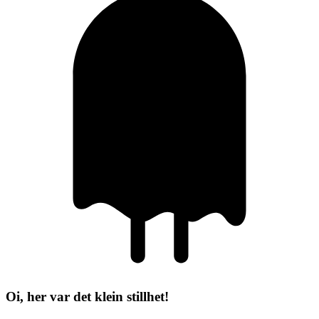
Oi, her var det klein stillhet!