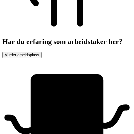
Har du erfaring som arbeidstaker her?
Vurder arbeidsplass