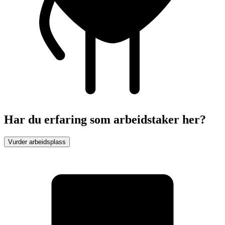
Har du erfaring som arbeidstaker her?
Vurder arbeidsplass