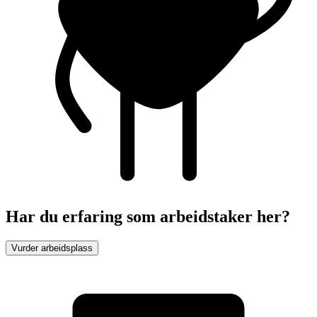
Har du erfaring som arbeidstaker her?
Vurder arbeidsplass