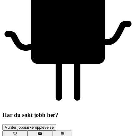
Har du søkt jobb her?
Vurder jobbsøkeropplevelse