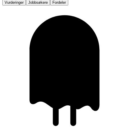
Vurderinger
Jobbsøkere
Fordeler