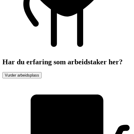
Har du erfaring som arbeidstaker her?
Vurder arbeidsplass