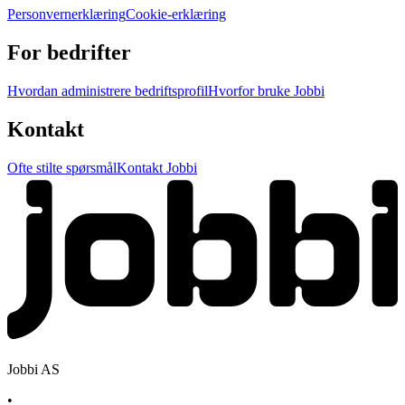
Personvernerklæring
Cookie-erklæring
For bedrifter
Hvordan administrere bedriftsprofil
Hvorfor bruke Jobbi
Kontakt
Ofte stilte spørsmål
Kontakt Jobbi
Jobbi AS
•