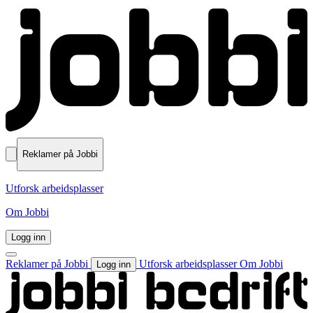
Reklamer på Jobbi
Utforsk arbeidsplasser
Om Jobbi
Logg inn
Reklamer på Jobbi
Utforsk arbeidsplasser
Om Jobbi
Logg inn