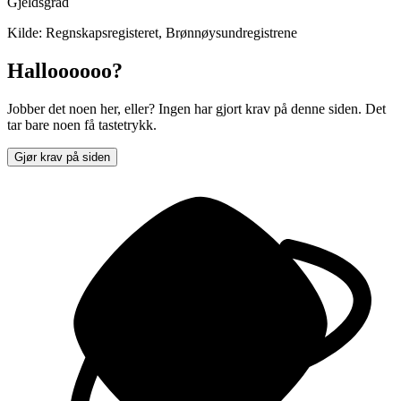
Gjeldsgrad
Kilde: Regnskapsregisteret, Brønnøysundregistrene
Halloooooo?
Jobber det noen her, eller? Ingen har gjort krav på denne siden. Det
tar bare noen få tastetrykk.
Gjør krav på siden