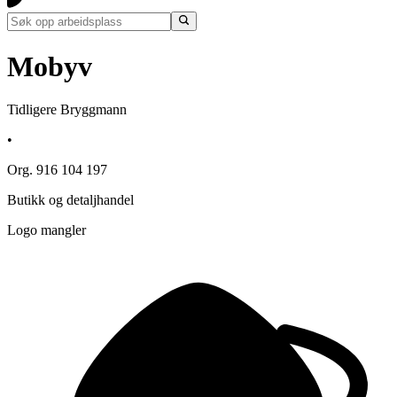
Mobyv
Tidligere Bryggmann
•
Org. 916 104 197
Butikk og detaljhandel
Logo mangler