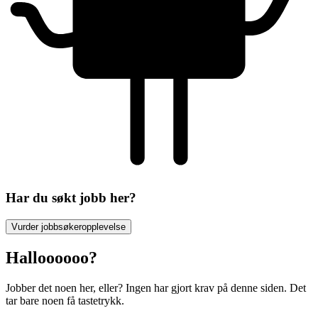
Har du søkt jobb her?
Vurder jobbsøkeropplevelse
Halloooooo?
Jobber det noen her, eller? Ingen har gjort krav på denne siden. Det
tar bare noen få tastetrykk.