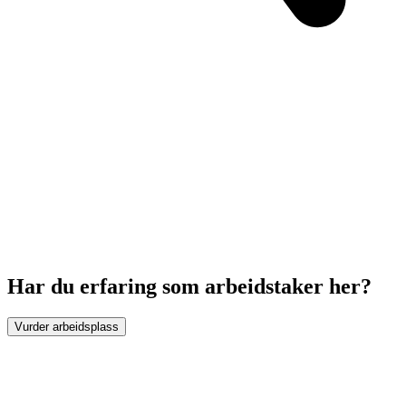
Har du erfaring som arbeidstaker her?
Vurder arbeidsplass