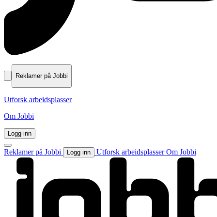
Reklamer på Jobbi
Utforsk arbeidsplasser
Om Jobbi
Logg inn
Reklamer på Jobbi
Utforsk arbeidsplasser
Om Jobbi
Logg inn