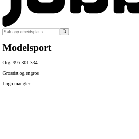
Modelsport
Org. 995 301 334
Grossist og engros
Logo mangler