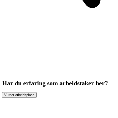
Har du erfaring som arbeidstaker her?
Vurder arbeidsplass