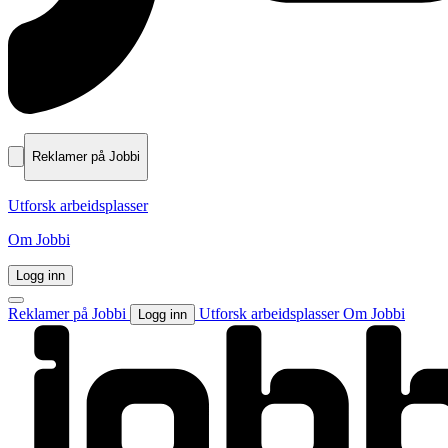
Reklamer på Jobbi
Utforsk arbeidsplasser
Om Jobbi
Logg inn
Reklamer på Jobbi
Utforsk arbeidsplasser
Om Jobbi
Logg inn