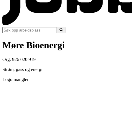
Møre Bioenergi
Org. 926 020 919
Strøm, gass og energi
Logo mangler