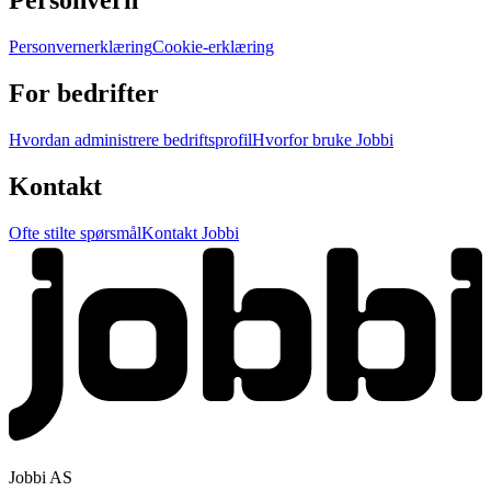
Personvern
Personvernerklæring
Cookie-erklæring
For bedrifter
Hvordan administrere bedriftsprofil
Hvorfor bruke Jobbi
Kontakt
Ofte stilte spørsmål
Kontakt Jobbi
Jobbi AS