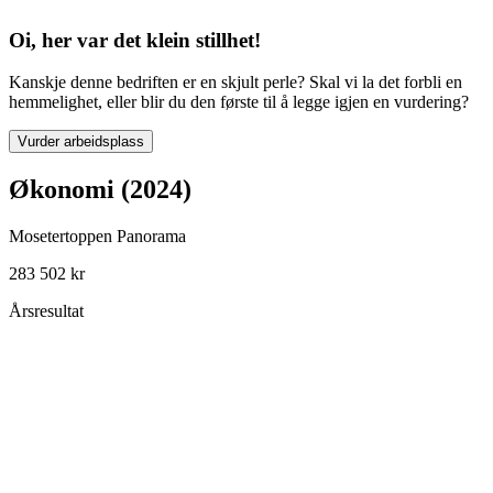
Oi, her var det klein stillhet!
Kanskje denne bedriften er en skjult perle? Skal vi la det forbli en
hemmelighet, eller blir du den første til å legge igjen en vurdering?
Vurder arbeidsplass
Økonomi (2024)
Mosetertoppen Panorama
283 502 kr
Årsresultat