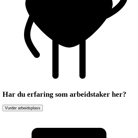
Har du erfaring som arbeidstaker her?
Vurder arbeidsplass