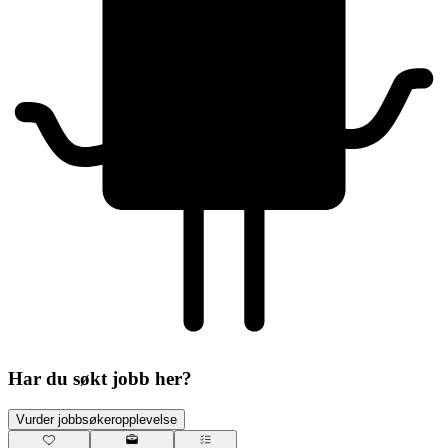
Har du søkt jobb her?
Vurder jobbsøkeropplevelse