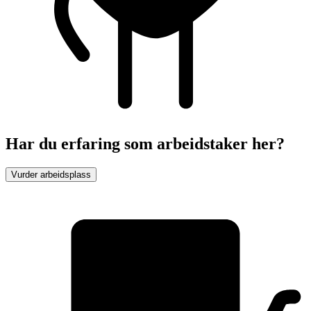
Har du erfaring som arbeidstaker her?
Vurder arbeidsplass