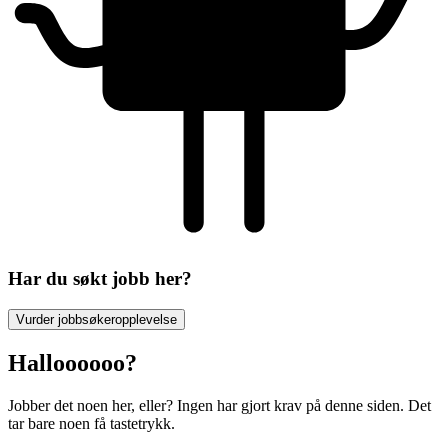
Har du søkt jobb her?
Vurder jobbsøkeropplevelse
Halloooooo?
Jobber det noen her, eller? Ingen har gjort krav på denne siden. Det
tar bare noen få tastetrykk.