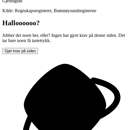
Gjeldsgrad
Kilde: Regnskapsregisteret, Brønnøysundregistrene
Halloooooo?
Jobber det noen her, eller? Ingen har gjort krav på denne siden. Det
tar bare noen få tastetrykk.
Gjør krav på siden