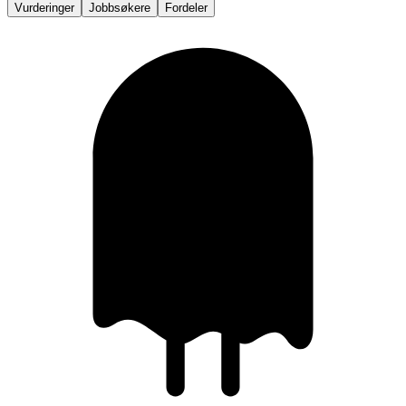
Vurderinger
Jobbsøkere
Fordeler