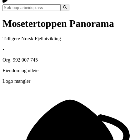
Mosetertoppen Panorama
Tidligere Norsk Fjellutvikling
•
Org. 992 007 745
Eiendom og utleie
Logo mangler