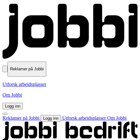
Reklamer på Jobbi
Utforsk arbeidsplasser
Om Jobbi
Logg inn
Reklamer på Jobbi
Utforsk arbeidsplasser
Om Jobbi
Logg inn