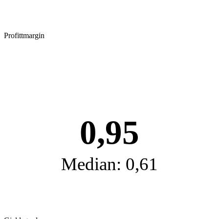
Profittmargin
0,95
Median: 0,61