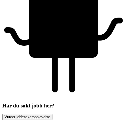
Har du søkt jobb her?
Vurder jobbsøkeropplevelse