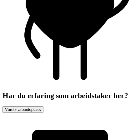
Har du erfaring som arbeidstaker her?
Vurder arbeidsplass