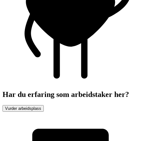
Har du erfaring som arbeidstaker her?
Vurder arbeidsplass