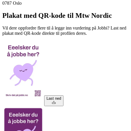
0787
Oslo
Plakat med QR-kode til Mtw Nordic
Vil dere oppfordre flere til å legge inn vurdering på Jobbi? Last ned
plakat med QR-kode direkte til profilen deres.
Last ned