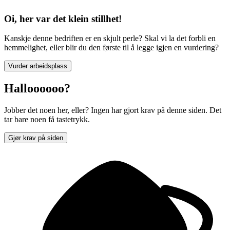
Oi, her var det klein stillhet!
Kanskje denne bedriften er en skjult perle? Skal vi la det forbli en
hemmelighet, eller blir du den første til å legge igjen en vurdering?
Vurder arbeidsplass
Halloooooo?
Jobber det noen her, eller? Ingen har gjort krav på denne siden. Det
tar bare noen få tastetrykk.
Gjør krav på siden