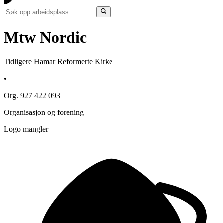
Mtw Nordic
Tidligere Hamar Reformerte Kirke
•
Org. 927 422 093
Organisasjon og forening
Logo mangler