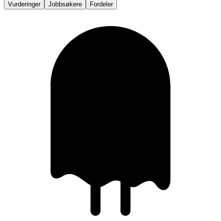
Vurderinger
Jobbsøkere
Fordeler