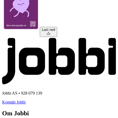
Last ned
Jobbi AS • 928 079 139
Kontakt Jobbi
Om Jobbi