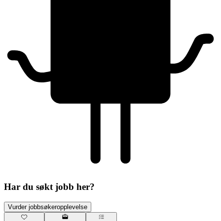
Har du søkt jobb her?
Vurder jobbsøkeropplevelse