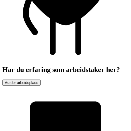
Har du erfaring som arbeidstaker her?
Vurder arbeidsplass