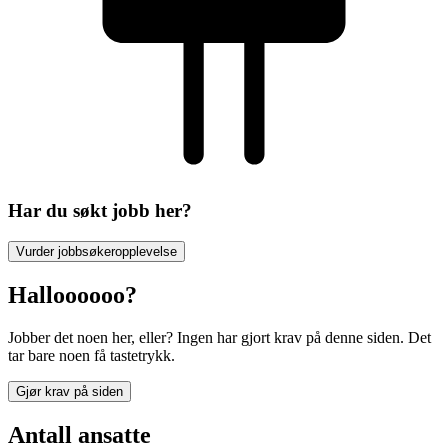
Har du søkt jobb her?
Vurder jobbsøkeropplevelse
Halloooooo?
Jobber det noen her, eller? Ingen har gjort krav på denne siden. Det
tar bare noen få tastetrykk.
Gjør krav på siden
Antall ansatte