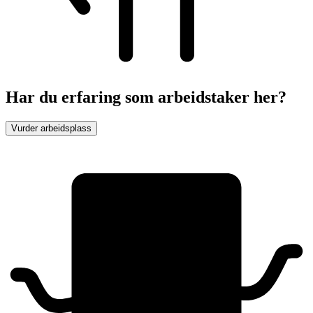
Har du erfaring som arbeidstaker her?
Vurder arbeidsplass