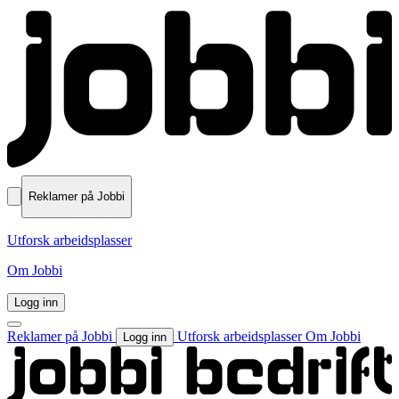
Reklamer på Jobbi
Utforsk arbeidsplasser
Om Jobbi
Logg inn
Reklamer på Jobbi
Utforsk arbeidsplasser
Om Jobbi
Logg inn