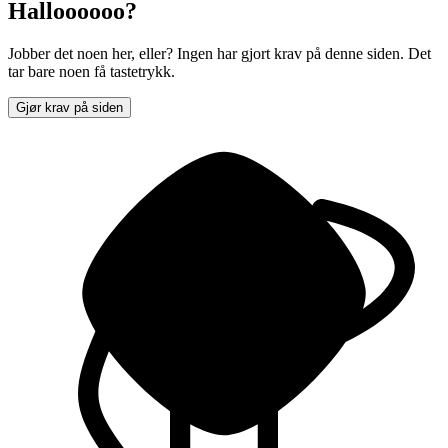
Halloooooo?
Jobber det noen her, eller? Ingen har gjort krav på denne siden. Det
tar bare noen få tastetrykk.
Gjør krav på siden