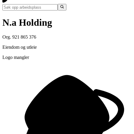
N.a Holding
Org. 921 865 376
Eiendom og utleie
Logo mangler