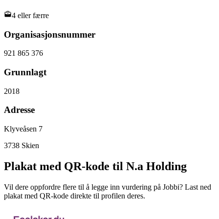
4 eller færre
Organisasjonsnummer
921 865 376
Grunnlagt
2018
Adresse
Klyveåsen 7
3738
Skien
Plakat med QR-kode til N.a Holding
Vil dere oppfordre flere til å legge inn vurdering på Jobbi? Last ned
plakat med QR-kode direkte til profilen deres.