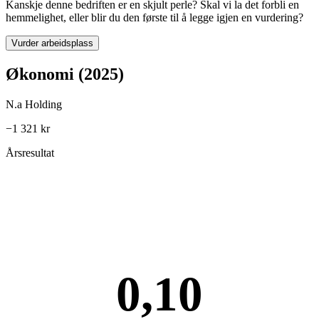
Kanskje denne bedriften er en skjult perle? Skal vi la det forbli en
hemmelighet, eller blir du den første til å legge igjen en vurdering?
Vurder arbeidsplass
Økonomi (2025)
N.a Holding
−1 321 kr
Årsresultat
0,10