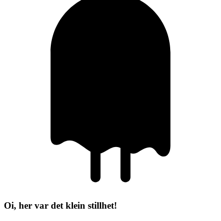
Oi, her var det klein stillhet!