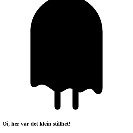
Oi, her var det klein stillhet!