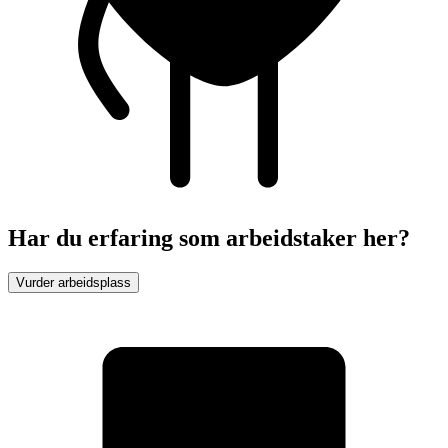
Har du erfaring som arbeidstaker her?
Vurder arbeidsplass