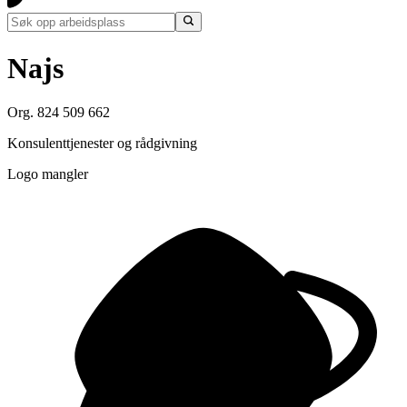
Najs
Org. 824 509 662
Konsulenttjenester og rådgivning
Logo mangler