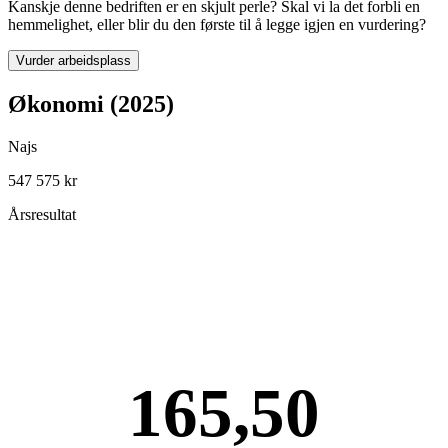
Kanskje denne bedriften er en skjult perle? Skal vi la det forbli en
hemmelighet, eller blir du den første til å legge igjen en vurdering?
Vurder arbeidsplass
Økonomi (2025)
Najs
547 575 kr
Årsresultat
165,50