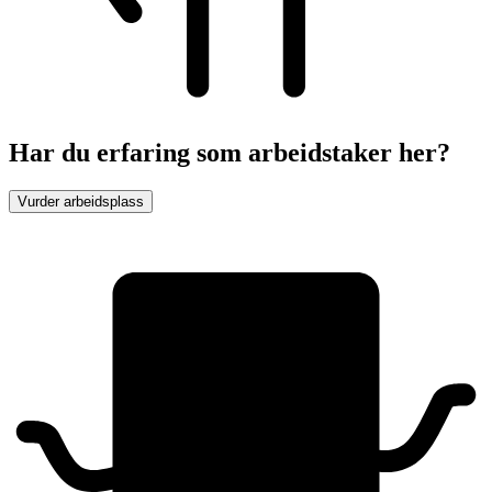
Har du erfaring som arbeidstaker her?
Vurder arbeidsplass