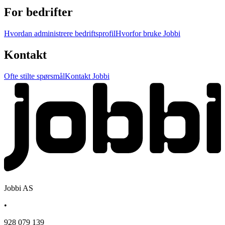
For bedrifter
Hvordan administrere bedriftsprofil
Hvorfor bruke Jobbi
Kontakt
Ofte stilte spørsmål
Kontakt Jobbi
Jobbi AS
•
928 079 139