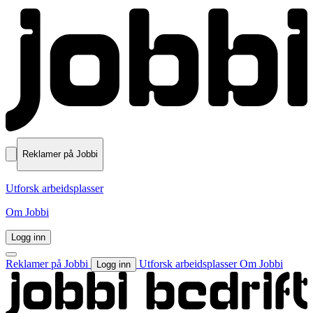
Reklamer på Jobbi
Utforsk arbeidsplasser
Om Jobbi
Logg inn
Reklamer på Jobbi
Utforsk arbeidsplasser
Om Jobbi
Logg inn