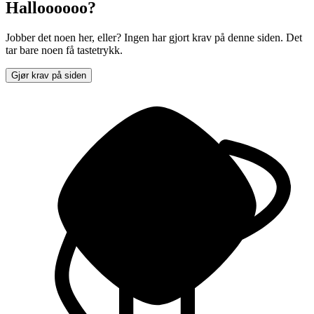
Halloooooo?
Jobber det noen her, eller? Ingen har gjort krav på denne siden. Det
tar bare noen få tastetrykk.
Gjør krav på siden