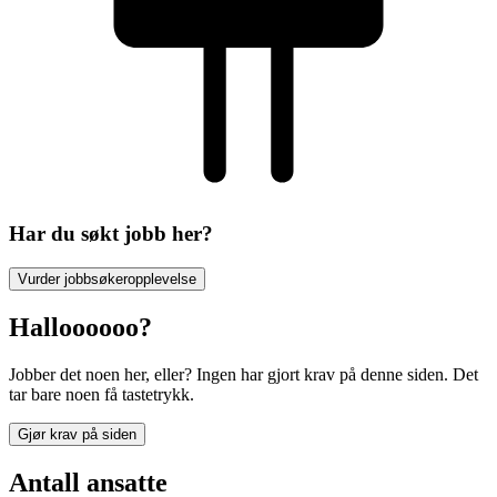
Har du søkt jobb her?
Vurder jobbsøkeropplevelse
Halloooooo?
Jobber det noen her, eller? Ingen har gjort krav på denne siden. Det
tar bare noen få tastetrykk.
Gjør krav på siden
Antall ansatte