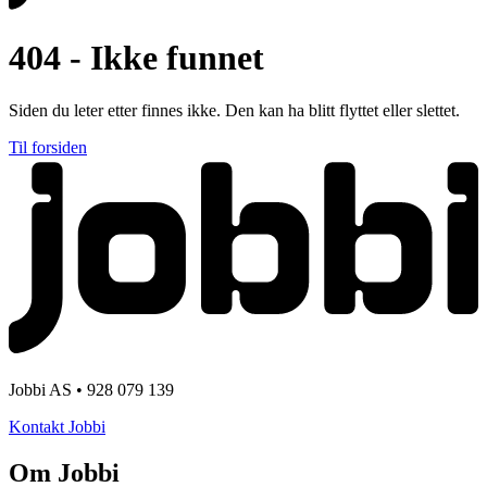
404 - Ikke funnet
Siden du leter etter finnes ikke. Den kan ha blitt flyttet eller slettet.
Til forsiden
Jobbi AS • 928 079 139
Kontakt Jobbi
Om Jobbi