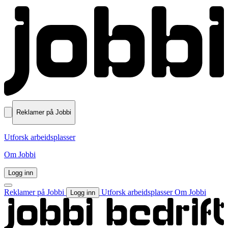
Reklamer på Jobbi
Utforsk arbeidsplasser
Om Jobbi
Logg inn
Reklamer på Jobbi
Utforsk arbeidsplasser
Om Jobbi
Logg inn