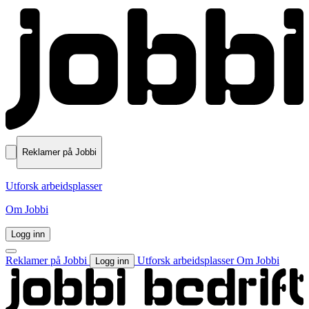
Reklamer på Jobbi
Utforsk arbeidsplasser
Om Jobbi
Logg inn
Reklamer på Jobbi
Utforsk arbeidsplasser
Om Jobbi
Logg inn