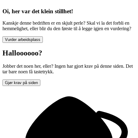
Oi, her var det klein stillhet!
Kanskje denne bedriften er en skjult perle? Skal vi la det forbli en
hemmelighet, eller blir du den første til å legge igjen en vurdering?
Vurder arbeidsplass
Halloooooo?
Jobber det noen her, eller? Ingen har gjort krav på denne siden. Det
tar bare noen få tastetrykk.
Gjør krav på siden