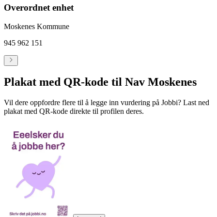
Overordnet enhet
Moskenes Kommune
945 962 151
Plakat med QR-kode til Nav Moskenes
Vil dere oppfordre flere til å legge inn vurdering på Jobbi? Last ned
plakat med QR-kode direkte til profilen deres.