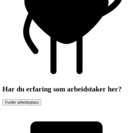
Har du erfaring som arbeidstaker her?
Vurder arbeidsplass