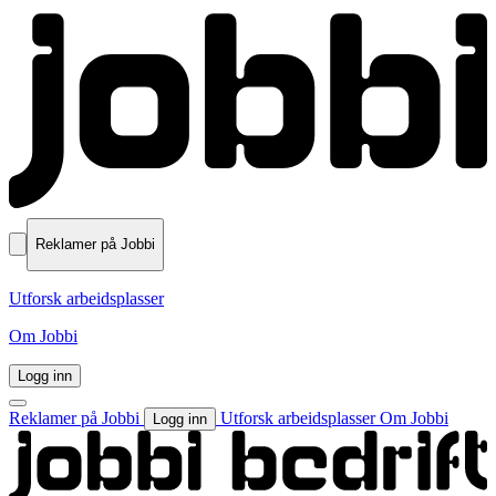
Reklamer på Jobbi
Utforsk arbeidsplasser
Om Jobbi
Logg inn
Reklamer på Jobbi
Utforsk arbeidsplasser
Om Jobbi
Logg inn