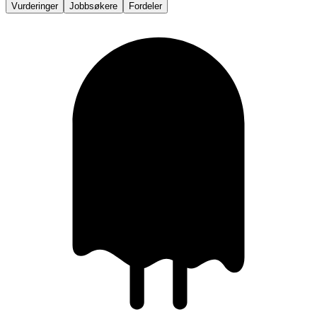
Vurderinger
Jobbsøkere
Fordeler