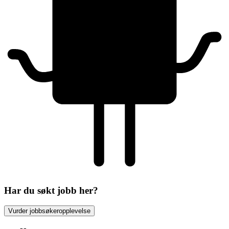
Har du søkt jobb her?
Vurder jobbsøkeropplevelse