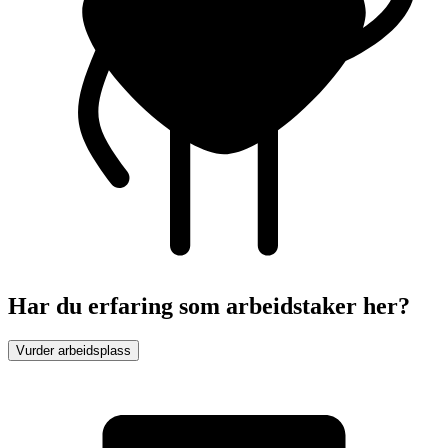
Har du erfaring som arbeidstaker her?
Vurder arbeidsplass