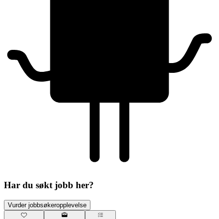
Har du søkt jobb her?
Vurder jobbsøkeropplevelse