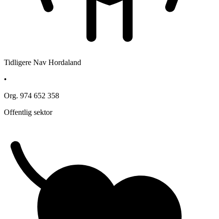
Tidligere Nav Hordaland
•
Org. 974 652 358
Offentlig sektor