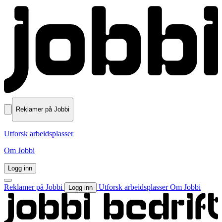
Reklamer på Jobbi
Utforsk arbeidsplasser
Om Jobbi
Logg inn
Reklamer på Jobbi
Utforsk arbeidsplasser
Om Jobbi
Logg inn