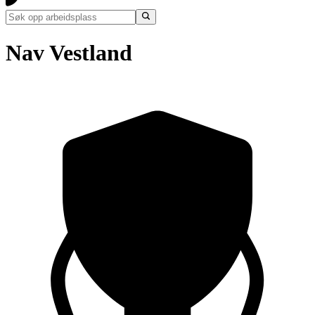
Nav Vestland