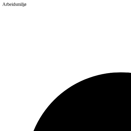
Arbeidsmiljø