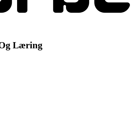
Og Læring