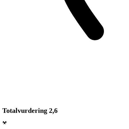
Totalvurdering 2,6