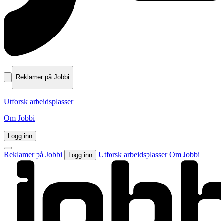
Reklamer på Jobbi
Utforsk arbeidsplasser
Om Jobbi
Logg inn
Reklamer på Jobbi
Utforsk arbeidsplasser
Om Jobbi
Logg inn