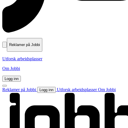
Reklamer på Jobbi
Utforsk arbeidsplasser
Om Jobbi
Logg inn
Reklamer på Jobbi
Utforsk arbeidsplasser
Om Jobbi
Logg inn