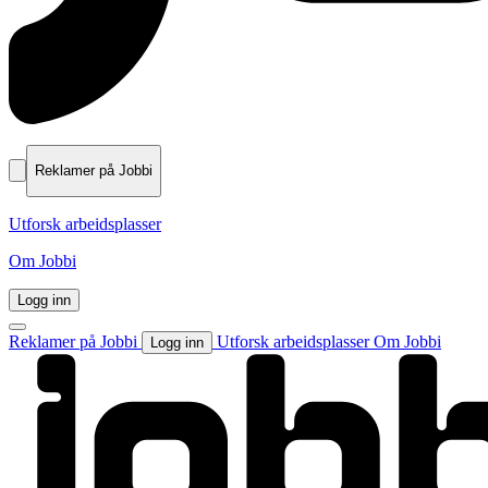
Reklamer på Jobbi
Utforsk arbeidsplasser
Om Jobbi
Logg inn
Reklamer på Jobbi
Utforsk arbeidsplasser
Om Jobbi
Logg inn