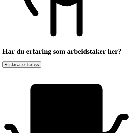
Har du erfaring som arbeidstaker her?
Vurder arbeidsplass