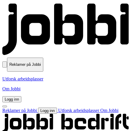
Reklamer på Jobbi
Utforsk arbeidsplasser
Om Jobbi
Logg inn
Reklamer på Jobbi
Utforsk arbeidsplasser
Om Jobbi
Logg inn