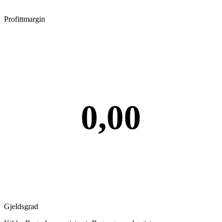
Profittmargin
0,00
Gjeldsgrad