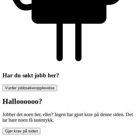
Har du søkt jobb her?
Vurder jobbsøkeropplevelse
Halloooooo?
Jobber det noen her, eller? Ingen har gjort krav på denne siden. Det
tar bare noen få tastetrykk.
Gjør krav på siden