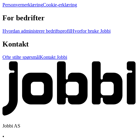
Personvernerklæring
Cookie-erklæring
For bedrifter
Hvordan administrere bedriftsprofil
Hvorfor bruke Jobbi
Kontakt
Ofte stilte spørsmål
Kontakt Jobbi
Jobbi AS
•