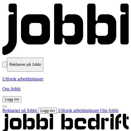
Reklamer på Jobbi
Utforsk arbeidsplasser
Om Jobbi
Logg inn
Reklamer på Jobbi
Utforsk arbeidsplasser
Om Jobbi
Logg inn