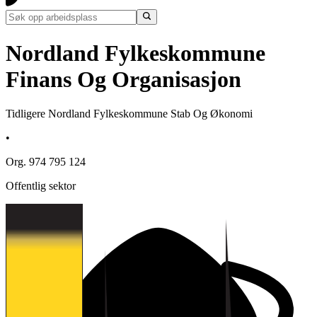
Nordland Fylkeskommune
Finans Og Organisasjon
Tidligere Nordland Fylkeskommune Stab Og Økonomi
•
Org. 974 795 124
Offentlig sektor