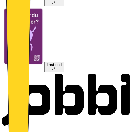
Last ned