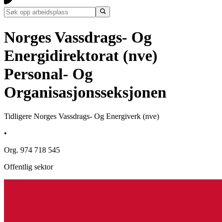
Norges Vassdrags- Og
Energidirektorat (nve)
Personal- Og
Organisasjonsseksjonen
Tidligere Norges Vassdrags- Og Energiverk (nve)
•
Org. 974 718 545
Offentlig sektor