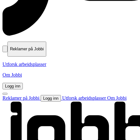
Reklamer på Jobbi
Utforsk arbeidsplasser
Om Jobbi
Logg inn
Reklamer på Jobbi
Utforsk arbeidsplasser
Om Jobbi
Logg inn