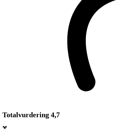
Totalvurdering 4,7