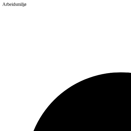
Arbeidsmiljø