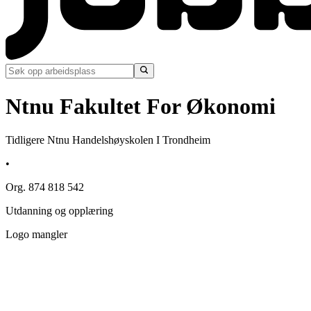
Ntnu Fakultet For Økonomi
Tidligere Ntnu Handelshøyskolen I Trondheim
•
Org. 874 818 542
Utdanning og opplæring
Logo mangler