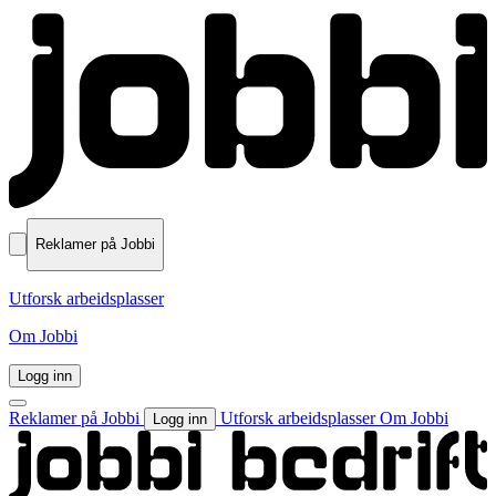
Reklamer på Jobbi
Utforsk arbeidsplasser
Om Jobbi
Logg inn
Reklamer på Jobbi
Utforsk arbeidsplasser
Om Jobbi
Logg inn