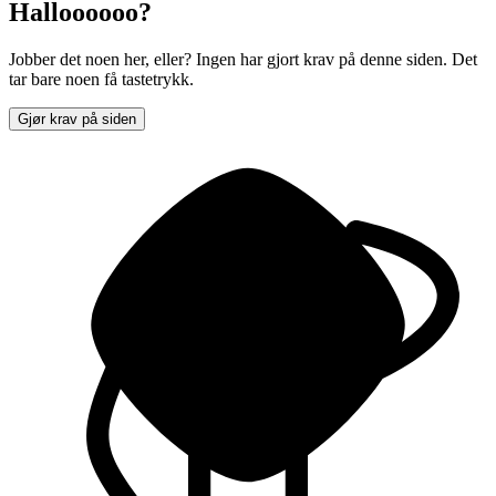
Halloooooo?
Jobber det noen her, eller? Ingen har gjort krav på denne siden. Det
tar bare noen få tastetrykk.
Gjør krav på siden