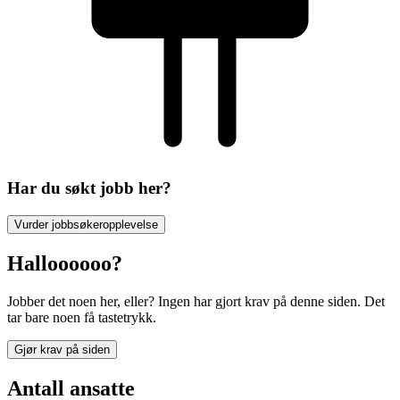
Har du søkt jobb her?
Vurder jobbsøkeropplevelse
Halloooooo?
Jobber det noen her, eller? Ingen har gjort krav på denne siden. Det
tar bare noen få tastetrykk.
Gjør krav på siden
Antall ansatte