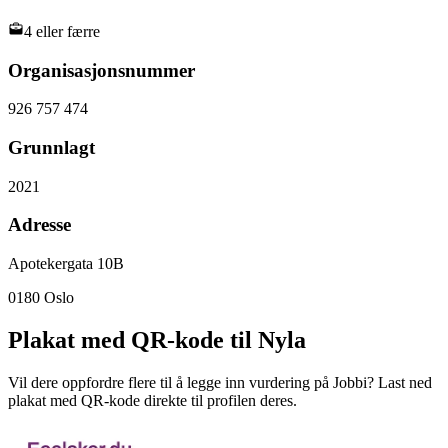
4 eller færre
Organisasjonsnummer
926 757 474
Grunnlagt
2021
Adresse
Apotekergata 10B
0180
Oslo
Plakat med QR-kode til Nyla
Vil dere oppfordre flere til å legge inn vurdering på Jobbi? Last ned
plakat med QR-kode direkte til profilen deres.