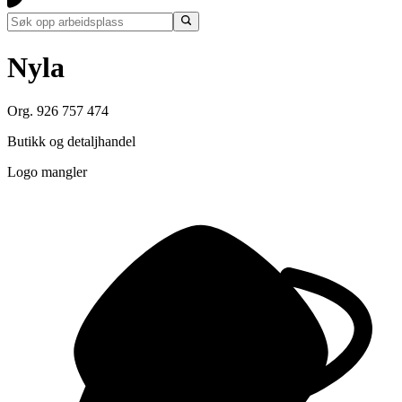
Nyla
Org. 926 757 474
Butikk og detaljhandel
Logo mangler