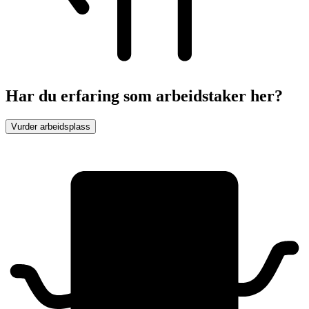
Har du erfaring som arbeidstaker her?
Vurder arbeidsplass