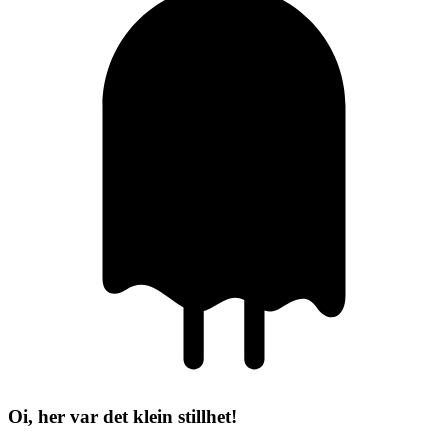
Oi, her var det klein stillhet!