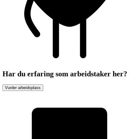
Har du erfaring som arbeidstaker her?
Vurder arbeidsplass