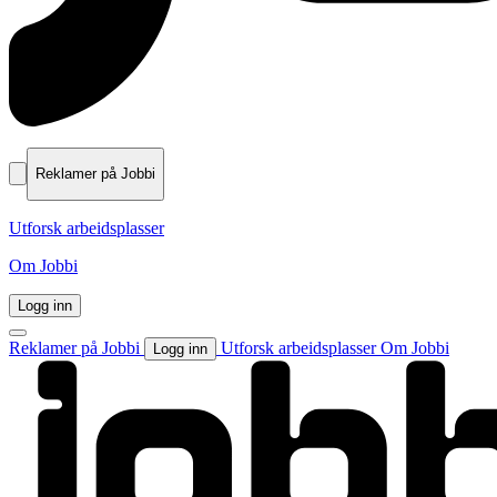
Reklamer på Jobbi
Utforsk arbeidsplasser
Om Jobbi
Logg inn
Reklamer på Jobbi
Utforsk arbeidsplasser
Om Jobbi
Logg inn