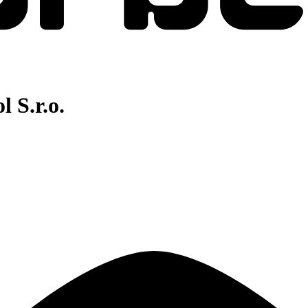
 S.r.o.