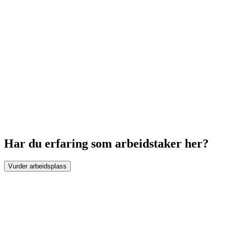
Har du erfaring som arbeidstaker her?
Vurder arbeidsplass