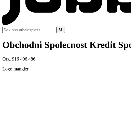
Obchodni Spolecnost Kredit Spol
Org. 916 496 486
Logo mangler