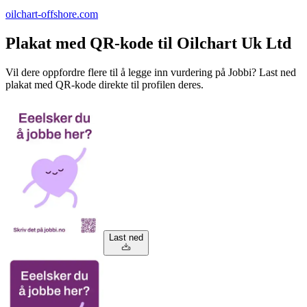
oilchart-offshore.com
Plakat med QR-kode til Oilchart Uk Ltd
Vil dere oppfordre flere til å legge inn vurdering på Jobbi? Last ned
plakat med QR-kode direkte til profilen deres.
Last ned