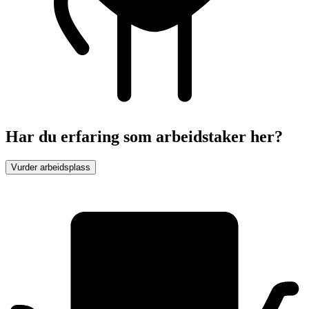
Har du erfaring som arbeidstaker her?
Vurder arbeidsplass