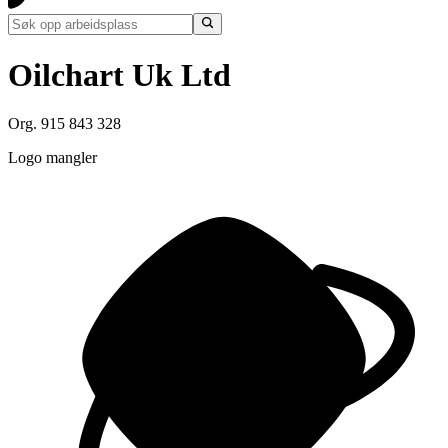
Oilchart Uk Ltd
Org. 915 843 328
Logo mangler