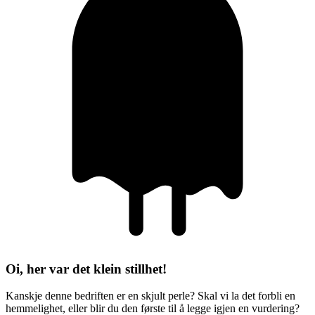
Oi, her var det klein stillhet!
Kanskje denne bedriften er en skjult perle? Skal vi la det forbli en
hemmelighet, eller blir du den første til å legge igjen en vurdering?