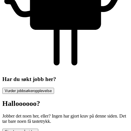
Har du søkt jobb her?
Vurder jobbsøkeropplevelse
Halloooooo?
Jobber det noen her, eller? Ingen har gjort krav på denne siden. Det
tar bare noen få tastetrykk.