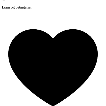
Lønn og betingelser