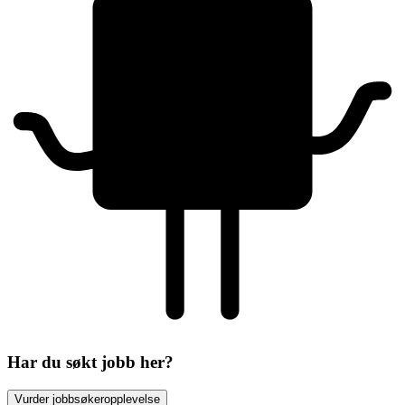
Har du søkt jobb her?
Vurder jobbsøkeropplevelse