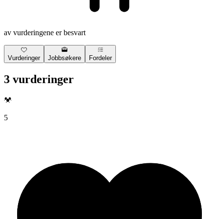
av vurderingene er besvart
Vurderinger
Jobbsøkere
Fordeler
3 vurderinger
5