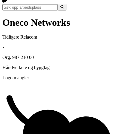
Oneco Networks
Tidligere Relacom
•
Org. 987 210 001
Håndverkere og byggfag
Logo mangler