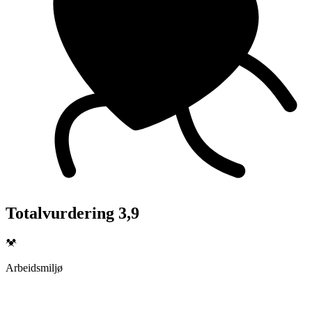
Totalvurdering 3,9
Arbeidsmiljø