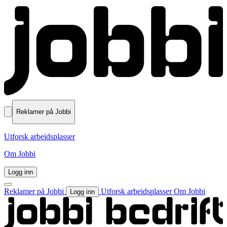
Reklamer på Jobbi
Utforsk arbeidsplasser
Om Jobbi
Logg inn
Reklamer på Jobbi
Utforsk arbeidsplasser
Om Jobbi
Logg inn