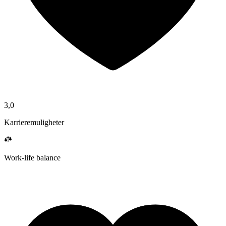
3,0
Karrieremuligheter
Work-life balance