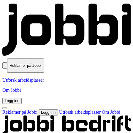
Reklamer på Jobbi
Utforsk arbeidsplasser
Om Jobbi
Logg inn
Reklamer på Jobbi
Utforsk arbeidsplasser
Om Jobbi
Logg inn