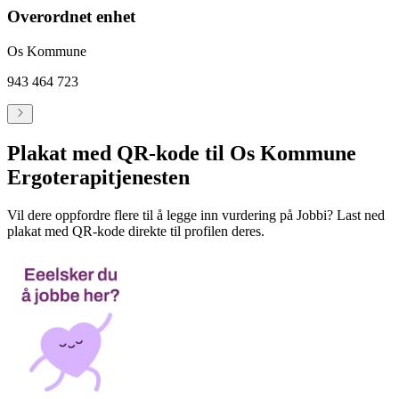
Overordnet enhet
Os Kommune
943 464 723
Plakat med QR-kode til Os Kommune
Ergoterapitjenesten
Vil dere oppfordre flere til å legge inn vurdering på Jobbi? Last ned
plakat med QR-kode direkte til profilen deres.