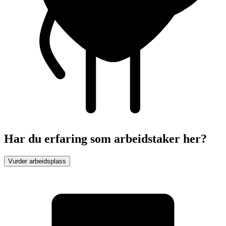
Har du erfaring som arbeidstaker her?
Vurder arbeidsplass