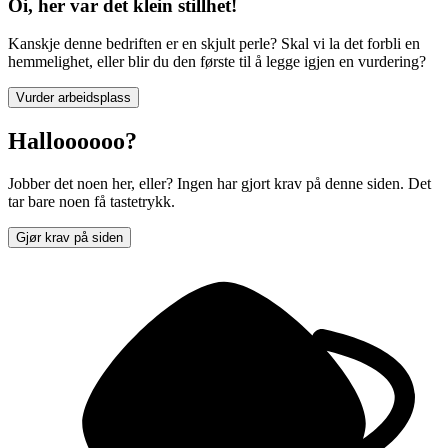
Oi, her var det klein stillhet!
Kanskje denne bedriften er en skjult perle? Skal vi la det forbli en
hemmelighet, eller blir du den første til å legge igjen en vurdering?
Vurder arbeidsplass
Halloooooo?
Jobber det noen her, eller? Ingen har gjort krav på denne siden. Det
tar bare noen få tastetrykk.
Gjør krav på siden