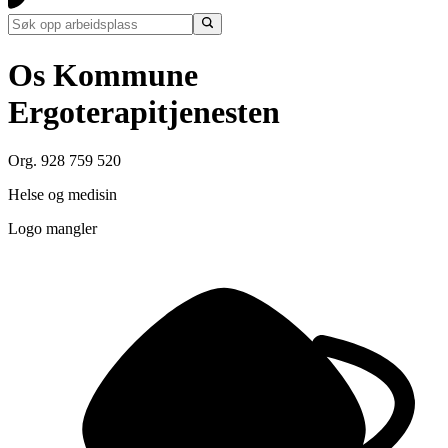
Os Kommune
Ergoterapitjenesten
Org. 928 759 520
Helse og medisin
Logo mangler