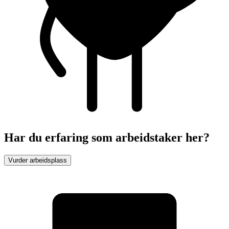
Har du erfaring som arbeidstaker her?
Vurder arbeidsplass