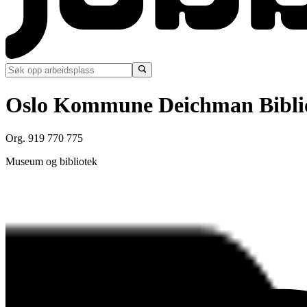
Oslo Kommune Deichman Bibli
Org. 919 770 775
Museum og bibliotek