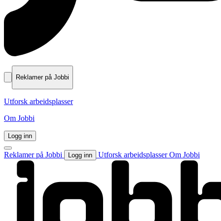
Reklamer på Jobbi
Utforsk arbeidsplasser
Om Jobbi
Logg inn
Reklamer på Jobbi
Utforsk arbeidsplasser
Om Jobbi
Logg inn