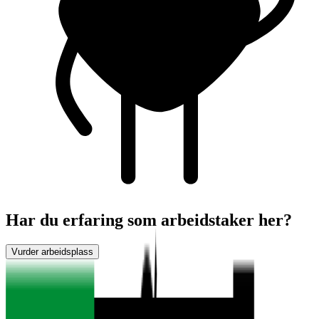
Har du erfaring som arbeidstaker her?
Vurder arbeidsplass