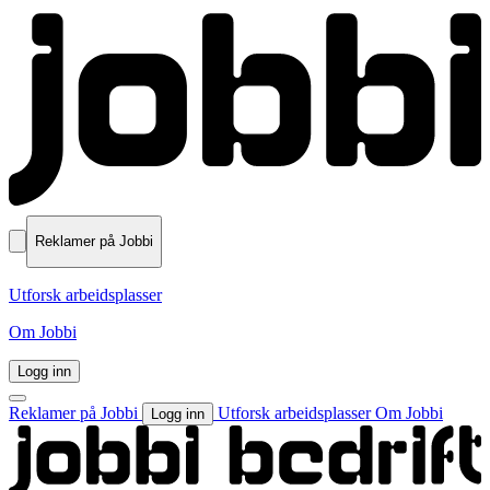
Reklamer på Jobbi
Utforsk arbeidsplasser
Om Jobbi
Logg inn
Reklamer på Jobbi
Utforsk arbeidsplasser
Om Jobbi
Logg inn