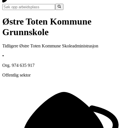
Østre Toten Kommune
Grunnskole
Tidligere Østre Toten Kommune Skoleadministrasjon
•
Org. 974 635 917
Offentlig sektor