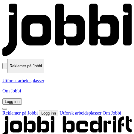
Reklamer på Jobbi
Utforsk arbeidsplasser
Om Jobbi
Logg inn
Reklamer på Jobbi
Utforsk arbeidsplasser
Om Jobbi
Logg inn