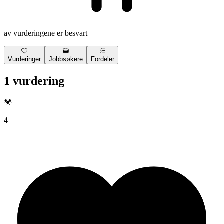
av vurderingene er besvart
Vurderinger
Jobbsøkere
Fordeler
1 vurdering
4