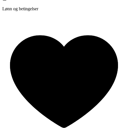
Lønn og betingelser