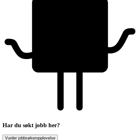
Har du søkt jobb her?
Vurder jobbsøkeropplevelse