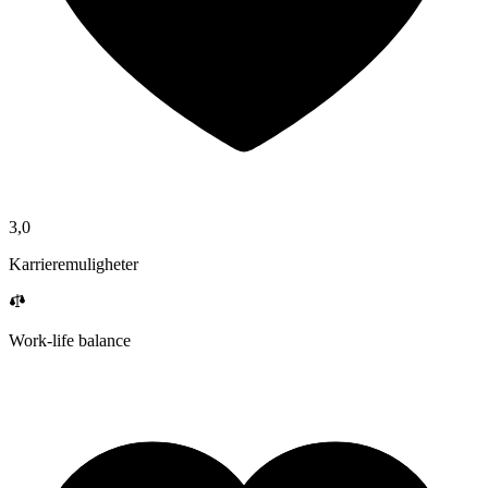
3,0
Karrieremuligheter
Work-life balance