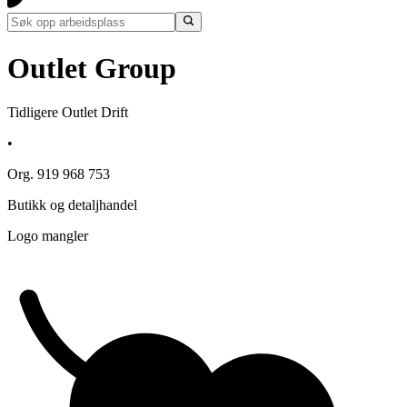
Outlet Group
Tidligere Outlet Drift
•
Org. 919 968 753
Butikk og detaljhandel
Logo mangler