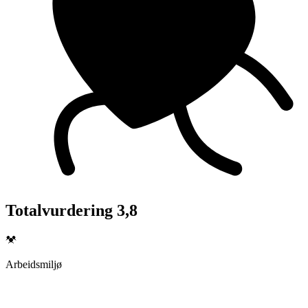
Totalvurdering 3,8
Arbeidsmiljø