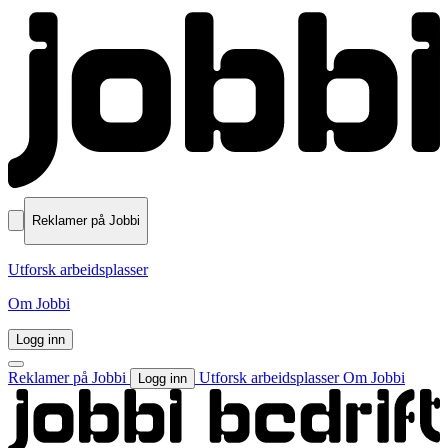
Reklamer på Jobbi
Utforsk arbeidsplasser
Om Jobbi
Logg inn
Reklamer på Jobbi
Utforsk arbeidsplasser
Om Jobbi
Logg inn