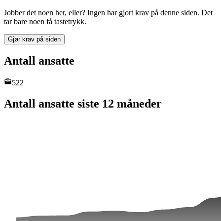
Jobber det noen her, eller? Ingen har gjort krav på denne siden. Det
tar bare noen få tastetrykk.
Gjør krav på siden
Antall ansatte
522
Antall ansatte siste 12 måneder