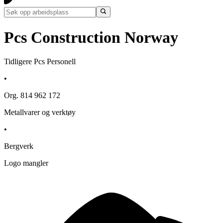
Pcs Construction Norway
Tidligere Pcs Personell
•
Org. 814 962 172
Metallvarer og verktøy
•
Bergverk
Logo mangler