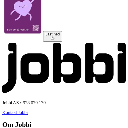
Last ned
Jobbi AS • 928 079 139
Kontakt Jobbi
Om Jobbi