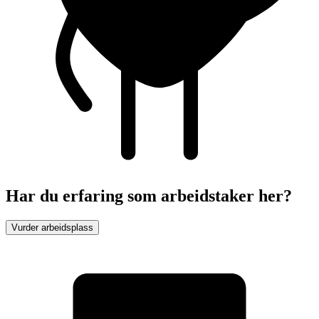
Har du erfaring som arbeidstaker her?
Vurder arbeidsplass