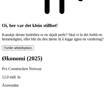
Oi, her var det klein stillhet!
Kanskje denne bedriften er en skjult perle? Skal vi la det forbli en
hemmelighet, eller blir du den første til å legge igjen en vurdering?
Vurder arbeidsplass
Økonomi (2025)
Pcs Construction Norway
12,0 mill. kr
Årsresultat