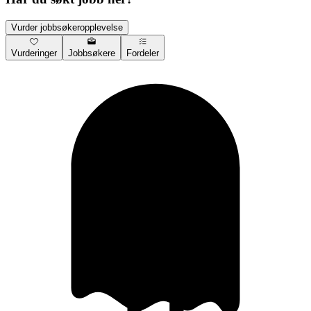
Vurder jobbsøkeropplevelse
Vurderinger
Jobbsøkere
Fordeler