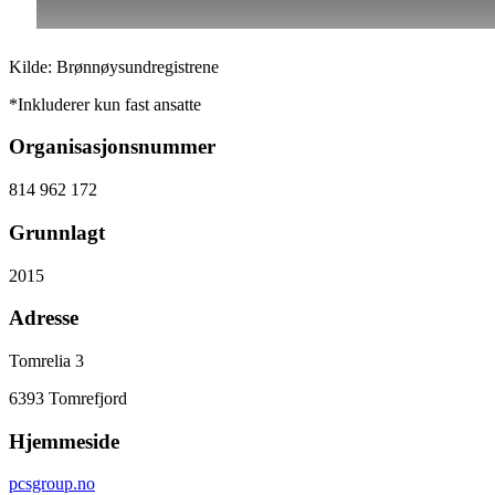
Kilde: Brønnøysundregistrene
*Inkluderer kun fast ansatte
Organisasjonsnummer
814 962 172
Grunnlagt
2015
Adresse
Tomrelia 3
6393
Tomrefjord
Hjemmeside
pcsgroup.no