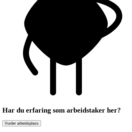
Har du erfaring som arbeidstaker her?
Vurder arbeidsplass