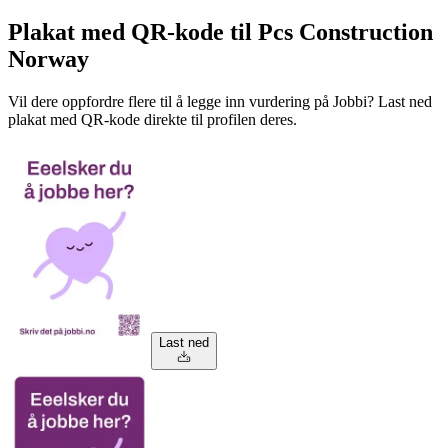
Plakat med QR-kode til Pcs Construction
Norway
Vil dere oppfordre flere til å legge inn vurdering på Jobbi? Last ned
plakat med QR-kode direkte til profilen deres.
Last ned