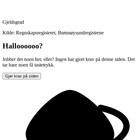
Gjeldsgrad
Kilde: Regnskapsregisteret, Brønnøysundregistrene
Halloooooo?
Jobber det noen her, eller? Ingen har gjort krav på denne siden. Det
tar bare noen få tastetrykk.
Gjør krav på siden