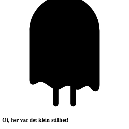
Oi, her var det klein stillhet!