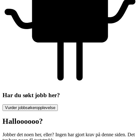
Har du søkt jobb her?
Vurder jobbsøkeropplevelse
Halloooooo?
Jobber det noen her, eller? Ingen har gjort krav på denne siden. Det