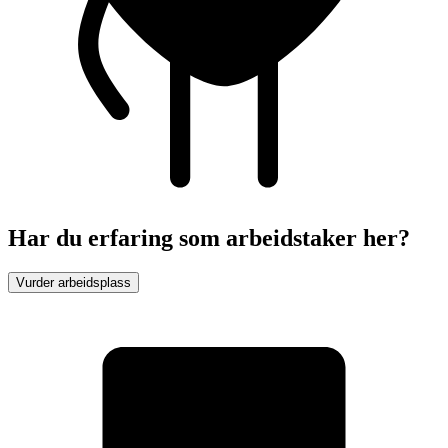
Har du erfaring som arbeidstaker her?
Vurder arbeidsplass