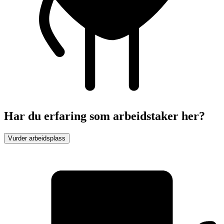
Har du erfaring som arbeidstaker her?
Vurder arbeidsplass