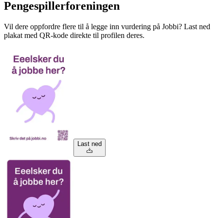
Pengespillerforeningen
Vil dere oppfordre flere til å legge inn vurdering på Jobbi? Last ned
plakat med QR-kode direkte til profilen deres.
Last ned