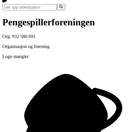
Pengespillerforeningen
Org. 932 580 691
Organisasjon og forening
Logo mangler