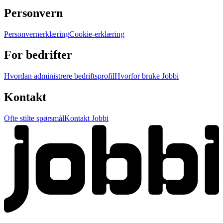
Personvern
Personvernerklæring
Cookie-erklæring
For bedrifter
Hvordan administrere bedriftsprofil
Hvorfor bruke Jobbi
Kontakt
Ofte stilte spørsmål
Kontakt Jobbi