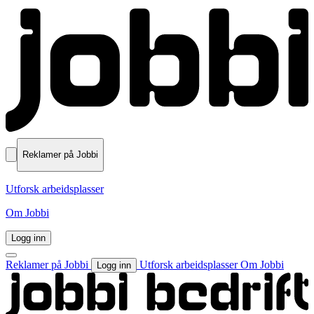
Reklamer på Jobbi
Utforsk arbeidsplasser
Om Jobbi
Logg inn
Reklamer på Jobbi
Utforsk arbeidsplasser
Om Jobbi
Logg inn