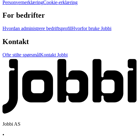
Personvernerklæring
Cookie-erklæring
For bedrifter
Hvordan administrere bedriftsprofil
Hvorfor bruke Jobbi
Kontakt
Ofte stilte spørsmål
Kontakt Jobbi
Jobbi AS
•