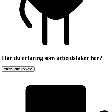
Har du erfaring som arbeidstaker her?
Vurder arbeidsplass