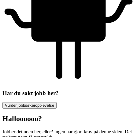
Har du søkt jobb her?
Vurder jobbsøkeropplevelse
Halloooooo?
Jobber det noen her, eller? Ingen har gjort krav på denne siden. Det