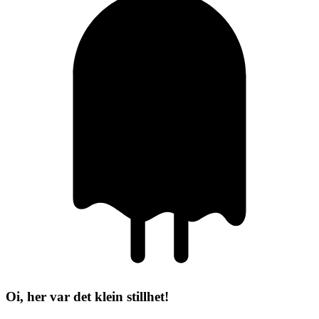
Oi, her var det klein stillhet!