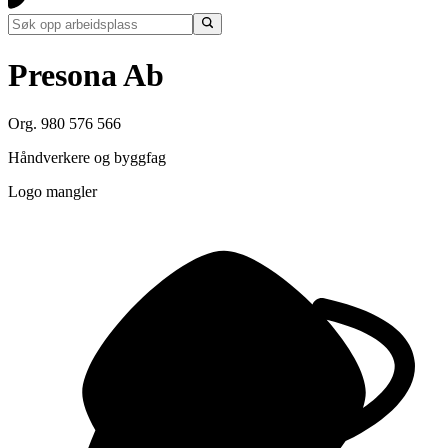
Presona Ab
Org. 980 576 566
Håndverkere og byggfag
Logo mangler