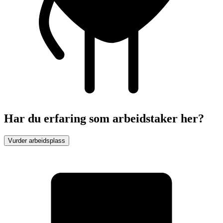
Har du erfaring som arbeidstaker her?
Vurder arbeidsplass