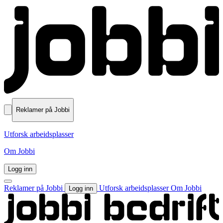
Reklamer på Jobbi
Utforsk arbeidsplasser
Om Jobbi
Logg inn
Reklamer på Jobbi
Utforsk arbeidsplasser
Om Jobbi
Logg inn