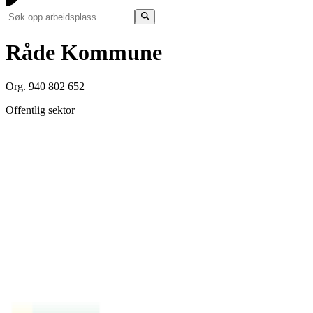
Råde Kommune
Org. 940 802 652
Offentlig sektor