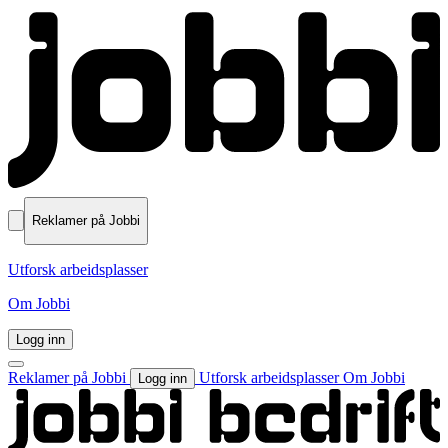
Reklamer på Jobbi
Utforsk arbeidsplasser
Om Jobbi
Logg inn
Reklamer på Jobbi
Utforsk arbeidsplasser
Om Jobbi
Logg inn