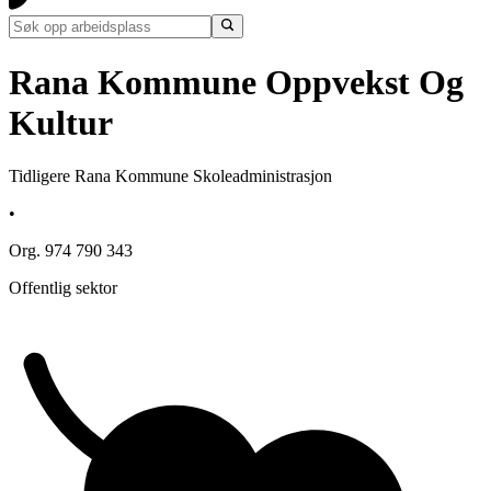
Rana Kommune Oppvekst Og
Kultur
Tidligere Rana Kommune Skoleadministrasjon
•
Org. 974 790 343
Offentlig sektor