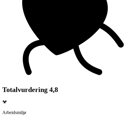
Totalvurdering 4,8
Arbeidsmiljø