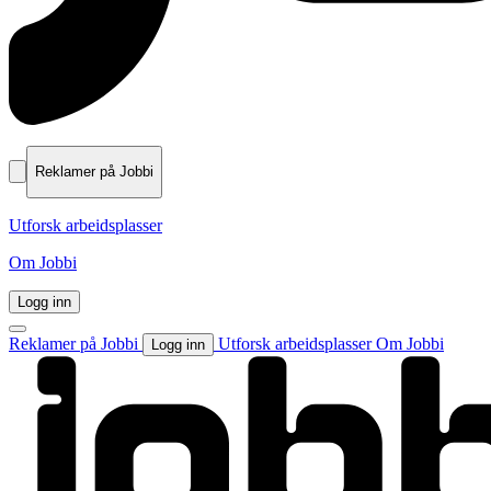
Reklamer på Jobbi
Utforsk arbeidsplasser
Om Jobbi
Logg inn
Reklamer på Jobbi
Utforsk arbeidsplasser
Om Jobbi
Logg inn