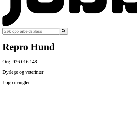
Repro Hund
Org. 926 016 148
Dyrlege og veterinær
Logo mangler