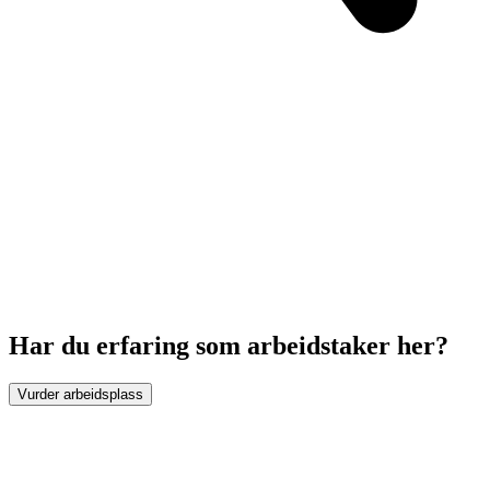
Har du erfaring som arbeidstaker her?
Vurder arbeidsplass