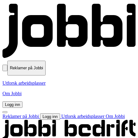
Reklamer på Jobbi
Utforsk arbeidsplasser
Om Jobbi
Logg inn
Reklamer på Jobbi
Utforsk arbeidsplasser
Om Jobbi
Logg inn