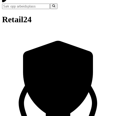
Retail24