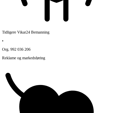
Tidligere Vikar24 Bemanning
•
Org. 992 036 206
Reklame og markedsføring