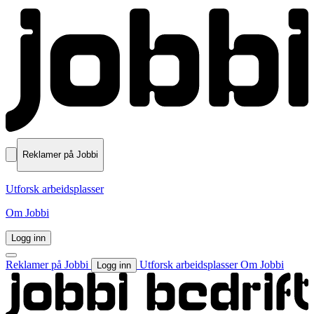
Reklamer på Jobbi
Utforsk arbeidsplasser
Om Jobbi
Logg inn
Reklamer på Jobbi
Utforsk arbeidsplasser
Om Jobbi
Logg inn