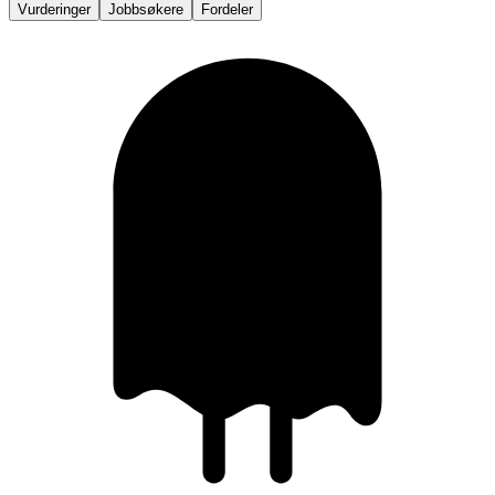
Vurderinger
Jobbsøkere
Fordeler