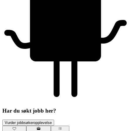
Har du søkt jobb her?
Vurder jobbsøkeropplevelse