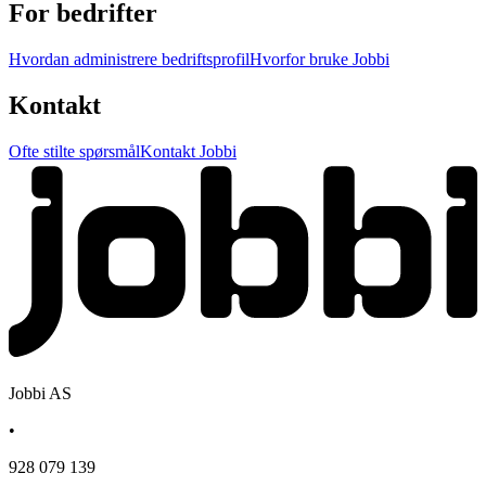
For bedrifter
Hvordan administrere bedriftsprofil
Hvorfor bruke Jobbi
Kontakt
Ofte stilte spørsmål
Kontakt Jobbi
Jobbi AS
•
928 079 139