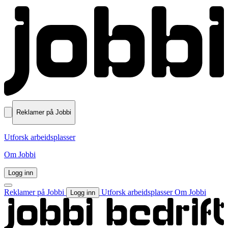
Reklamer på Jobbi
Utforsk arbeidsplasser
Om Jobbi
Logg inn
Reklamer på Jobbi
Utforsk arbeidsplasser
Om Jobbi
Logg inn