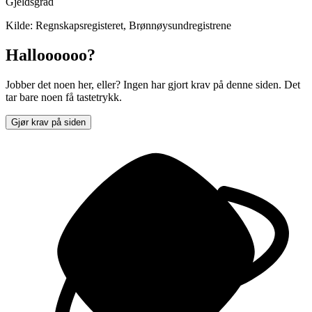
Gjeldsgrad
Kilde: Regnskapsregisteret, Brønnøysundregistrene
Halloooooo?
Jobber det noen her, eller? Ingen har gjort krav på denne siden. Det
tar bare noen få tastetrykk.
Gjør krav på siden