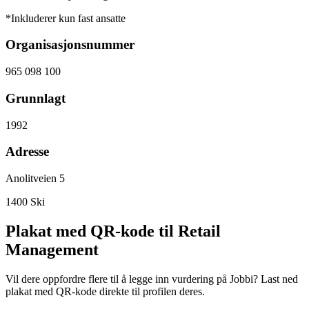
*Inkluderer kun fast ansatte
Organisasjonsnummer
965 098 100
Grunnlagt
1992
Adresse
Anolitveien 5
1400
Ski
Plakat med QR-kode til Retail
Management
Vil dere oppfordre flere til å legge inn vurdering på Jobbi? Last ned
plakat med QR-kode direkte til profilen deres.