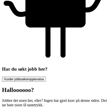
Har du søkt jobb her?
Vurder jobbsøkeropplevelse
Halloooooo?
Jobber det noen her, eller? Ingen har gjort krav på denne siden. Det
tar bare noen få tastetrykk.