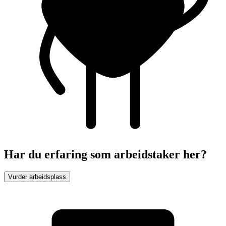
Har du erfaring som arbeidstaker her?
Vurder arbeidsplass