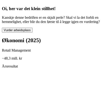
Oi, her var det klein stillhet!
Kanskje denne bedriften er en skjult perle? Skal vi la det forbli en
hemmelighet, eller blir du den første til å legge igjen en vurdering?
Vurder arbeidsplass
Økonomi (2025)
Retail Management
−48,3 mill. kr
Årsresultat