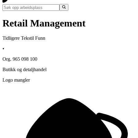
Retail Management
Tidligere Tekstil Funn
•
Org. 965 098 100
Butikk og detaljhandel
Logo mangler