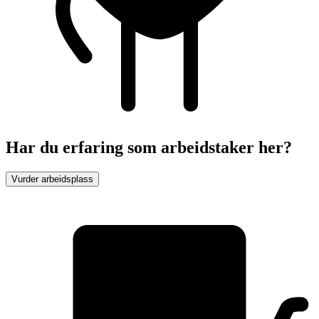
Har du erfaring som arbeidstaker her?
Vurder arbeidsplass