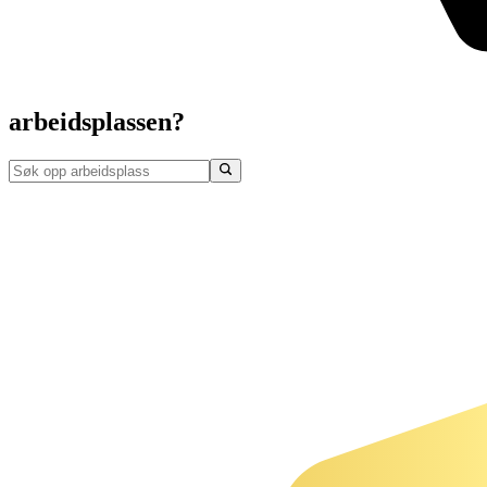
arbeidsplassen?