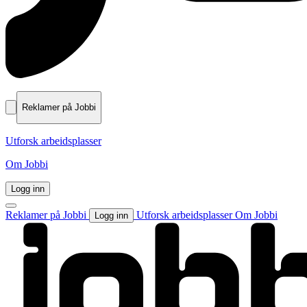
Reklamer på Jobbi
Utforsk arbeidsplasser
Om Jobbi
Logg inn
Reklamer på Jobbi
Utforsk arbeidsplasser
Om Jobbi
Logg inn