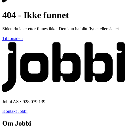
404 - Ikke funnet
Siden du leter etter finnes ikke. Den kan ha blitt flyttet eller slettet.
Til forsiden
Jobbi AS • 928 079 139
Kontakt Jobbi
Om Jobbi