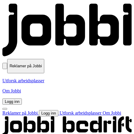
Reklamer på Jobbi
Utforsk arbeidsplasser
Om Jobbi
Logg inn
Reklamer på Jobbi
Utforsk arbeidsplasser
Om Jobbi
Logg inn