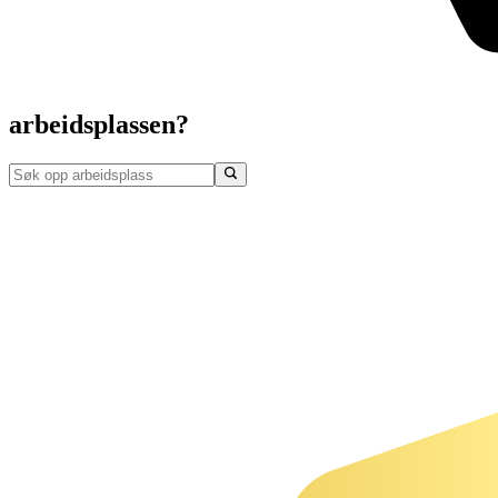
arbeidsplassen?