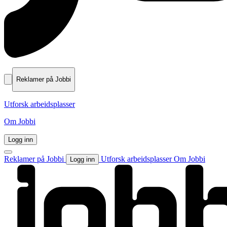
Reklamer på Jobbi
Utforsk arbeidsplasser
Om Jobbi
Logg inn
Reklamer på Jobbi
Utforsk arbeidsplasser
Om Jobbi
Logg inn