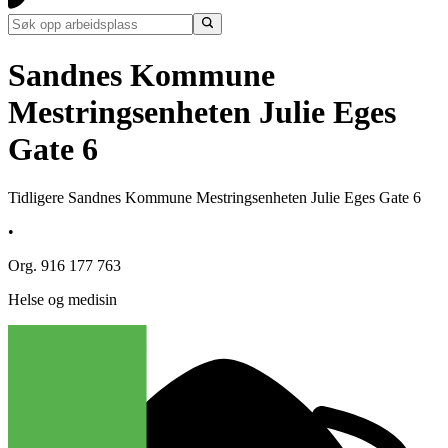
Sandnes Kommune
Mestringsenheten Julie Eges
Gate 6
Tidligere Sandnes Kommune Mestringsenheten Julie Eges Gate 6
•
Org. 916 177 763
Helse og medisin