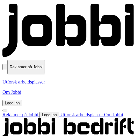
Reklamer på Jobbi
Utforsk arbeidsplasser
Om Jobbi
Logg inn
Reklamer på Jobbi
Utforsk arbeidsplasser
Om Jobbi
Logg inn