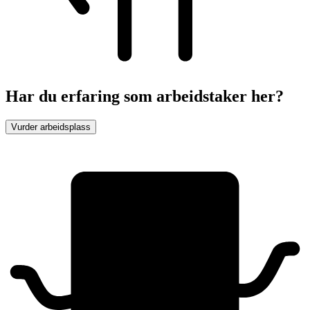
Har du erfaring som arbeidstaker her?
Vurder arbeidsplass