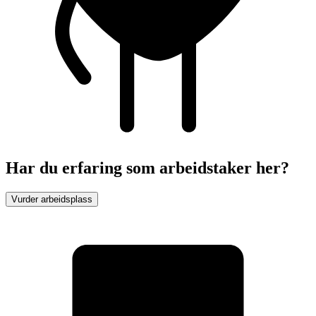
Har du erfaring som arbeidstaker her?
Vurder arbeidsplass