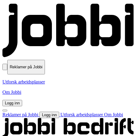
Reklamer på Jobbi
Utforsk arbeidsplasser
Om Jobbi
Logg inn
Reklamer på Jobbi
Utforsk arbeidsplasser
Om Jobbi
Logg inn