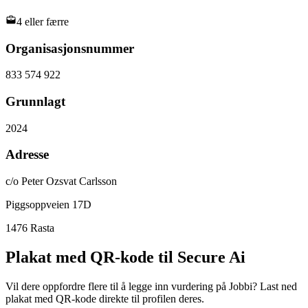
4 eller færre
Organisasjonsnummer
833 574 922
Grunnlagt
2024
Adresse
c/o Peter Ozsvat Carlsson
Piggsoppveien 17D
1476
Rasta
Plakat med QR-kode til Secure Ai
Vil dere oppfordre flere til å legge inn vurdering på Jobbi? Last ned
plakat med QR-kode direkte til profilen deres.