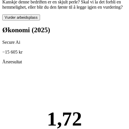
Kanskje denne bedriften er en skjult perle? Skal vi la det forbli en
hemmelighet, eller blir du den første til å legge igjen en vurdering?
Vurder arbeidsplass
Økonomi (2025)
Secure Ai
−15 605 kr
Årsresultat
1,72