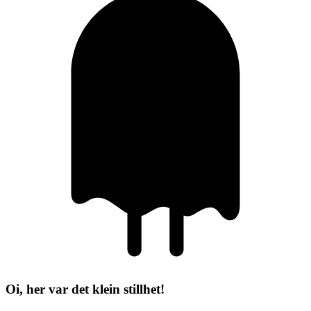
Oi, her var det klein stillhet!