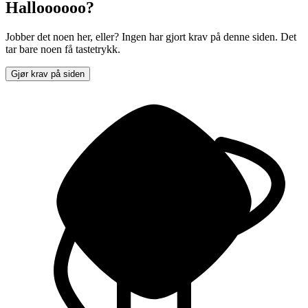
Halloooooo?
Jobber det noen her, eller? Ingen har gjort krav på denne siden. Det
tar bare noen få tastetrykk.
Gjør krav på siden