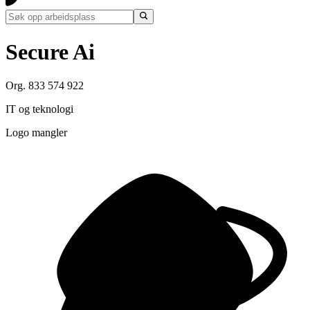
Secure Ai
Org. 833 574 922
IT og teknologi
Logo mangler