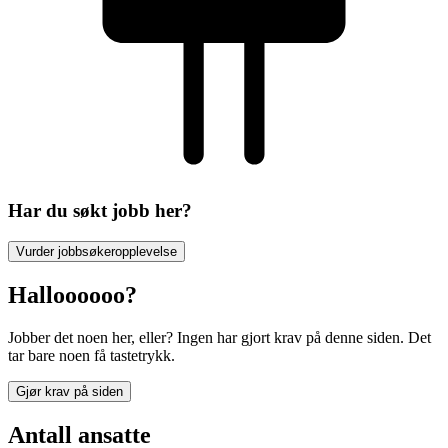
Har du søkt jobb her?
Vurder jobbsøkeropplevelse
Halloooooo?
Jobber det noen her, eller? Ingen har gjort krav på denne siden. Det
tar bare noen få tastetrykk.
Gjør krav på siden
Antall ansatte