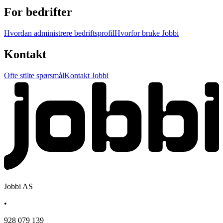
For bedrifter
Hvordan administrere bedriftsprofil
Hvorfor bruke Jobbi
Kontakt
Ofte stilte spørsmål
Kontakt Jobbi
Jobbi AS
•
928 079 139