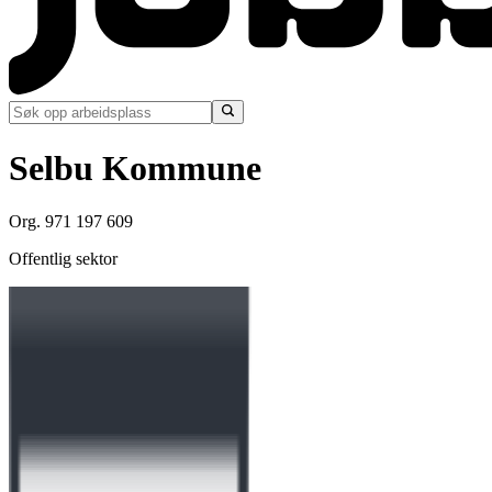
Selbu Kommune
Org. 971 197 609
Offentlig sektor