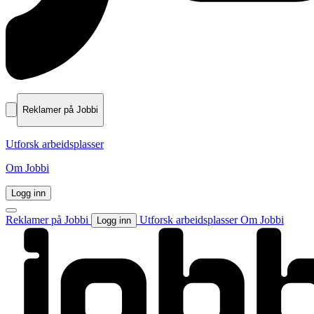
Reklamer på Jobbi
Utforsk arbeidsplasser
Om Jobbi
Logg inn
Reklamer på Jobbi
Utforsk arbeidsplasser
Om Jobbi
Logg inn