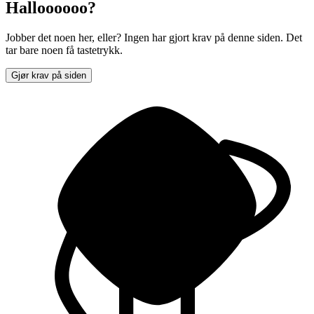
Halloooooo?
Jobber det noen her, eller? Ingen har gjort krav på denne siden. Det
tar bare noen få tastetrykk.
Gjør krav på siden