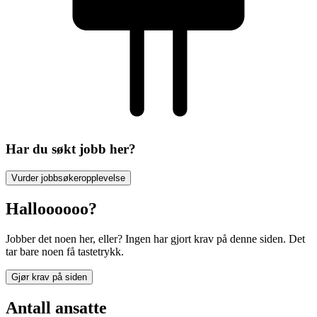
Har du søkt jobb her?
Vurder jobbsøkeropplevelse
Halloooooo?
Jobber det noen her, eller? Ingen har gjort krav på denne siden. Det
tar bare noen få tastetrykk.
Gjør krav på siden
Antall ansatte