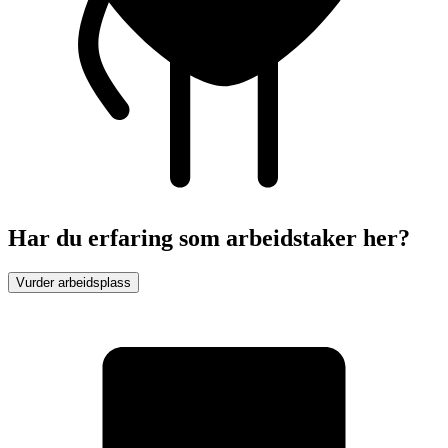
Har du erfaring som arbeidstaker her?
Vurder arbeidsplass