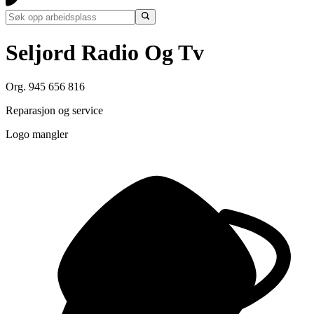
Seljord Radio Og Tv
Org. 945 656 816
Reparasjon og service
Logo mangler