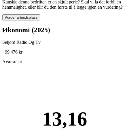
Kanskje denne bedriften er en skjult perle? Skal vi la det forbli en
hemmelighet, eller blir du den første til å legge igjen en vurdering?
Vurder arbeidsplass
Økonomi (2025)
Seljord Radio Og Tv
−99 476 kr
Årsresultat
13,16