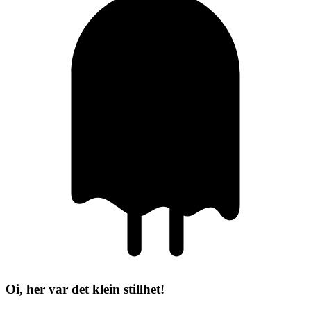
Oi, her var det klein stillhet!