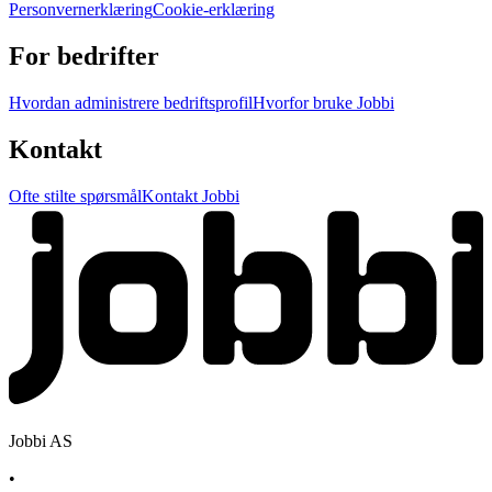
Personvernerklæring
Cookie-erklæring
For bedrifter
Hvordan administrere bedriftsprofil
Hvorfor bruke Jobbi
Kontakt
Ofte stilte spørsmål
Kontakt Jobbi
Jobbi AS
•