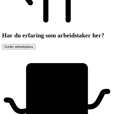
Har du erfaring som arbeidstaker her?
Vurder arbeidsplass