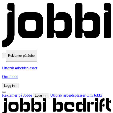
Reklamer på Jobbi
Utforsk arbeidsplasser
Om Jobbi
Logg inn
Reklamer på Jobbi
Utforsk arbeidsplasser
Om Jobbi
Logg inn