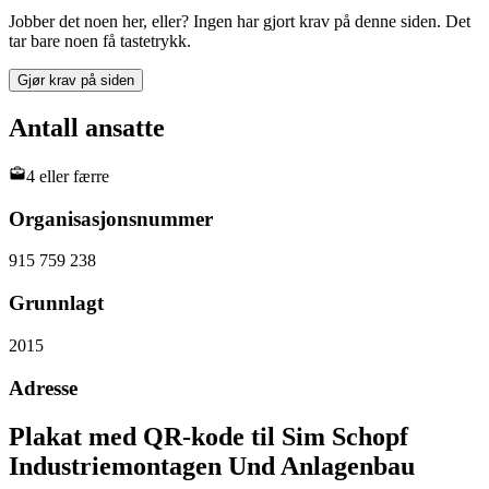
Jobber det noen her, eller? Ingen har gjort krav på denne siden. Det
tar bare noen få tastetrykk.
Gjør krav på siden
Antall ansatte
4 eller færre
Organisasjonsnummer
915 759 238
Grunnlagt
2015
Adresse
Plakat med QR-kode til Sim Schopf
Industriemontagen Und Anlagenbau