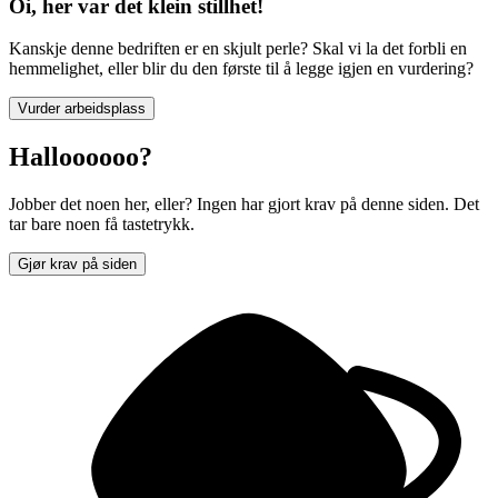
Oi, her var det klein stillhet!
Kanskje denne bedriften er en skjult perle? Skal vi la det forbli en
hemmelighet, eller blir du den første til å legge igjen en vurdering?
Vurder arbeidsplass
Halloooooo?
Jobber det noen her, eller? Ingen har gjort krav på denne siden. Det
tar bare noen få tastetrykk.
Gjør krav på siden