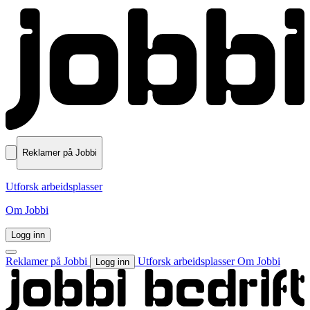
Reklamer på Jobbi
Utforsk arbeidsplasser
Om Jobbi
Logg inn
Reklamer på Jobbi
Utforsk arbeidsplasser
Om Jobbi
Logg inn