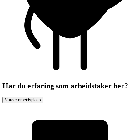
Har du erfaring som arbeidstaker her?
Vurder arbeidsplass