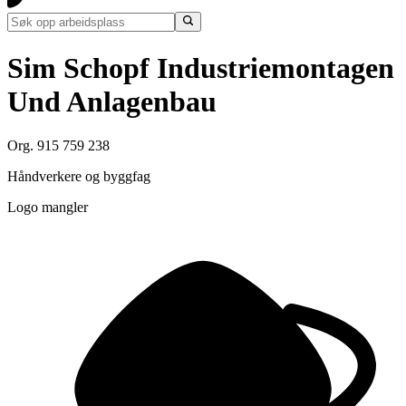
Sim Schopf Industriemontagen
Und Anlagenbau
Org. 915 759 238
Håndverkere og byggfag
Logo mangler