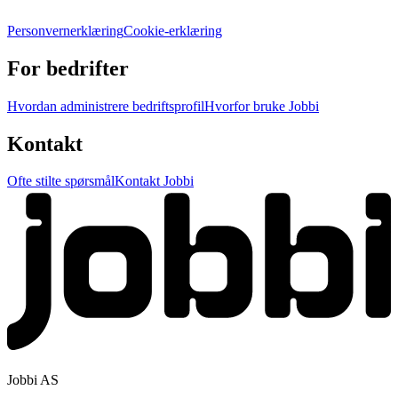
Personvernerklæring
Cookie-erklæring
For bedrifter
Hvordan administrere bedriftsprofil
Hvorfor bruke Jobbi
Kontakt
Ofte stilte spørsmål
Kontakt Jobbi
Jobbi AS