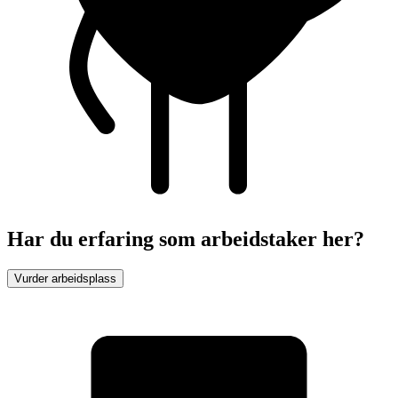
Har du erfaring som arbeidstaker her?
Vurder arbeidsplass