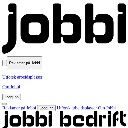
Reklamer på Jobbi
Utforsk arbeidsplasser
Om Jobbi
Logg inn
Reklamer på Jobbi
Utforsk arbeidsplasser
Om Jobbi
Logg inn