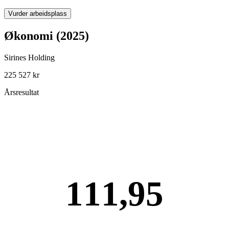
Vurder arbeidsplass
Økonomi (2025)
Sirines Holding
225 527 kr
Årsresultat
111,95