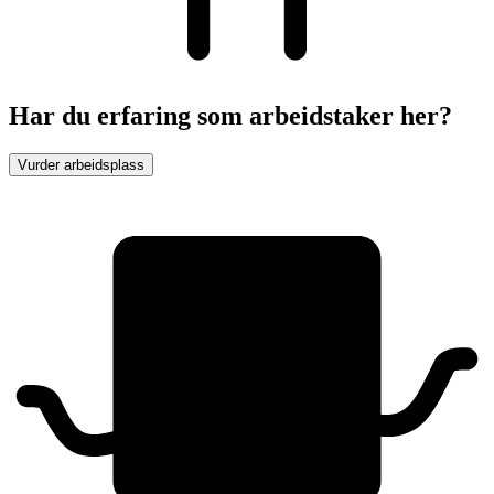
Har du erfaring som arbeidstaker her?
Vurder arbeidsplass