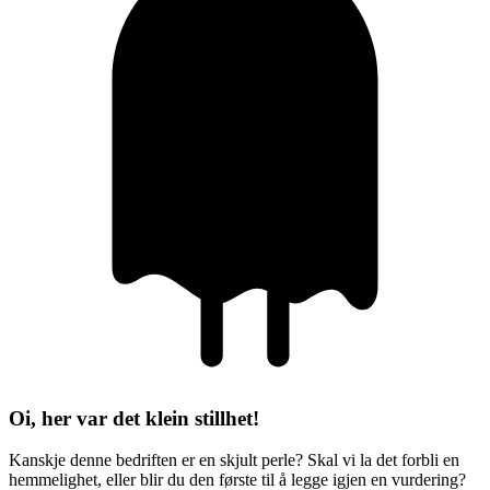
Oi, her var det klein stillhet!
Kanskje denne bedriften er en skjult perle? Skal vi la det forbli en
hemmelighet, eller blir du den første til å legge igjen en vurdering?