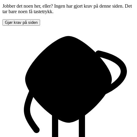
Jobber det noen her, eller? Ingen har gjort krav på denne siden. Det
tar bare noen få tastetrykk.
Gjør krav på siden