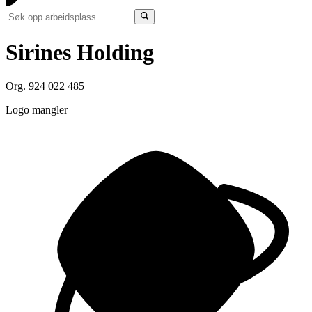
Sirines Holding
Org. 924 022 485
Logo mangler