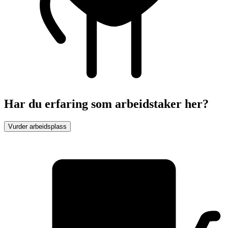
Har du erfaring som arbeidstaker her?
Vurder arbeidsplass