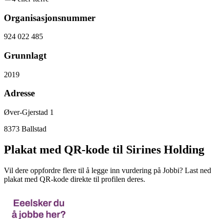
Organisasjonsnummer
924 022 485
Grunnlagt
2019
Adresse
Øver-Gjerstad 1
8373
Ballstad
Plakat med QR-kode til Sirines Holding
Vil dere oppfordre flere til å legge inn vurdering på Jobbi? Last ned
plakat med QR-kode direkte til profilen deres.