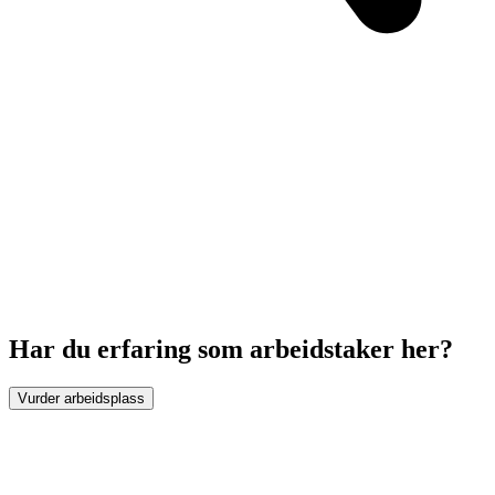
Har du erfaring som arbeidstaker her?
Vurder arbeidsplass