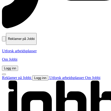
Reklamer på Jobbi
Utforsk arbeidsplasser
Om Jobbi
Logg inn
Reklamer på Jobbi
Utforsk arbeidsplasser
Om Jobbi
Logg inn