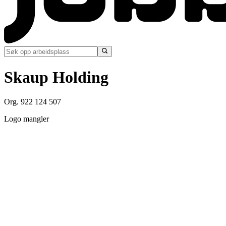
Skaup Holding
Org. 922 124 507
Logo mangler