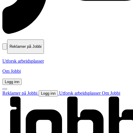
Reklamer på Jobbi
Utforsk arbeidsplasser
Om Jobbi
Logg inn
Reklamer på Jobbi
Utforsk arbeidsplasser
Om Jobbi
Logg inn