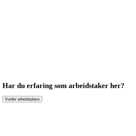
Har du erfaring som arbeidstaker her?
Vurder arbeidsplass