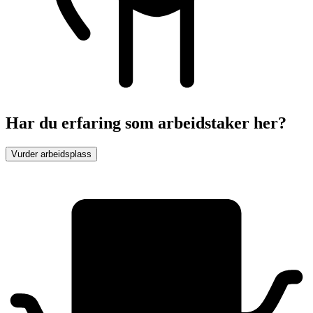
Har du erfaring som arbeidstaker her?
Vurder arbeidsplass