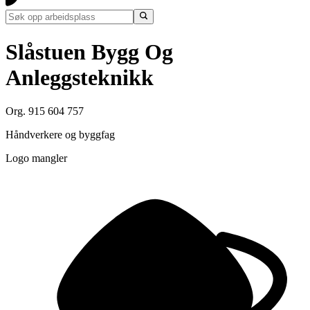
Slåstuen Bygg Og
Anleggsteknikk
Org. 915 604 757
Håndverkere og byggfag
Logo mangler