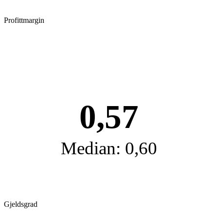
Profittmargin
0,57
Median: 0,60
Gjeldsgrad