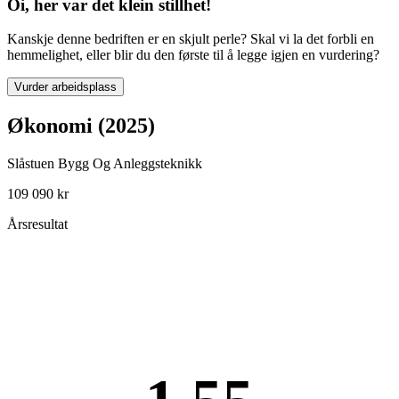
Oi, her var det klein stillhet!
Kanskje denne bedriften er en skjult perle? Skal vi la det forbli en
hemmelighet, eller blir du den første til å legge igjen en vurdering?
Vurder arbeidsplass
Økonomi (2025)
Slåstuen Bygg Og Anleggsteknikk
109 090 kr
Årsresultat