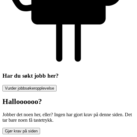
Har du søkt jobb her?
Vurder jobbsøkeropplevelse
Halloooooo?
Jobber det noen her, eller? Ingen har gjort krav på denne siden. Det
tar bare noen få tastetrykk.
Gjør krav på siden