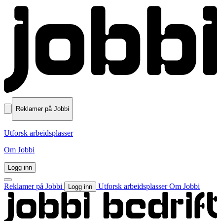
Reklamer på Jobbi
Utforsk arbeidsplasser
Om Jobbi
Logg inn
Reklamer på Jobbi
Utforsk arbeidsplasser
Om Jobbi
Logg inn