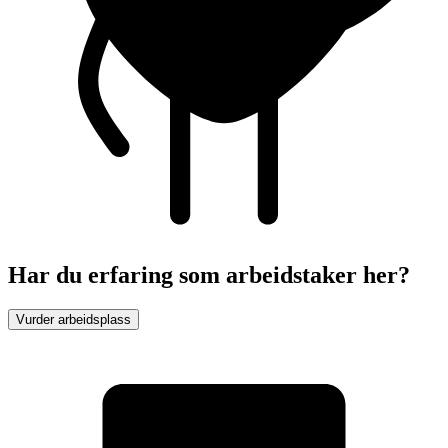
Har du erfaring som arbeidstaker her?
Vurder arbeidsplass