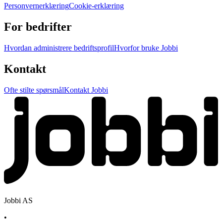
Personvernerklæring
Cookie-erklæring
For bedrifter
Hvordan administrere bedriftsprofil
Hvorfor bruke Jobbi
Kontakt
Ofte stilte spørsmål
Kontakt Jobbi
Jobbi AS
•